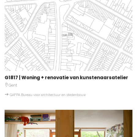
G1817 | Woning + renovatie van kunstenaarsatelier
Gent
GAFPA Bureau voor architectuur en stedenbouw