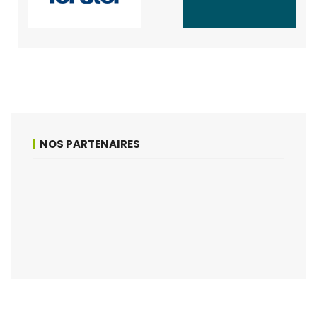
NOS PARTENAIRES