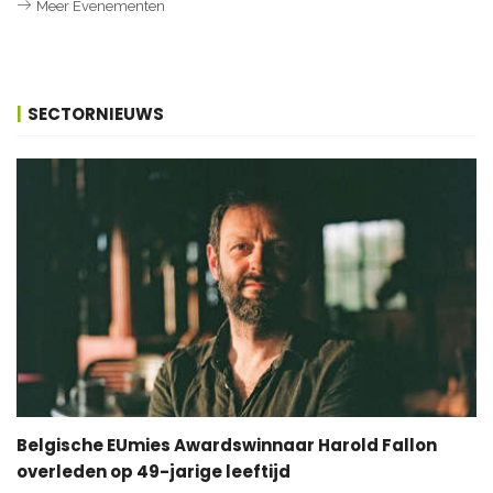
Meer Evenementen
SECTORNIEUWS
Belgische EUmies Awardswinnaar Harold Fallon
overleden op 49-jarige leeftijd