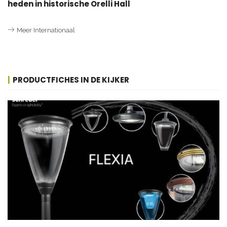
heden in historische Orelli Hall
Meer Internationaal
PRODUCTFICHES IN DE KIJKER