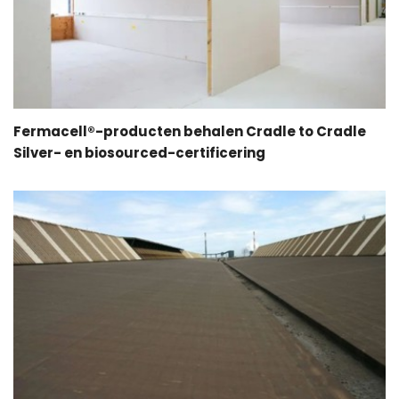
Fermacell®-producten behalen Cradle to Cradle
Silver- en biosourced-certificering