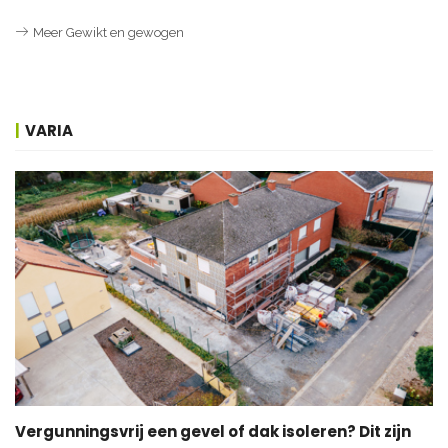
Meer Gewikt en gewogen
VARIA
Vergunningsvrij een gevel of dak isoleren? Dit zijn