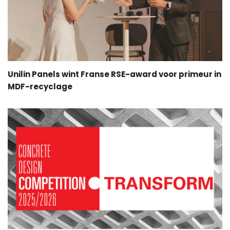
Unilin Panels wint Franse RSE-award voor primeur in
MDF-recyclage