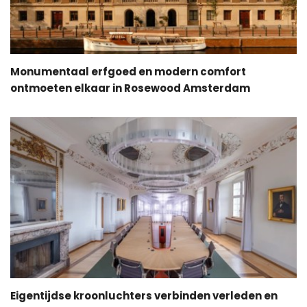
Monumentaal erfgoed en modern comfort
ontmoeten elkaar in Rosewood Amsterdam
Eigentijdse kroonluchters verbinden verleden en