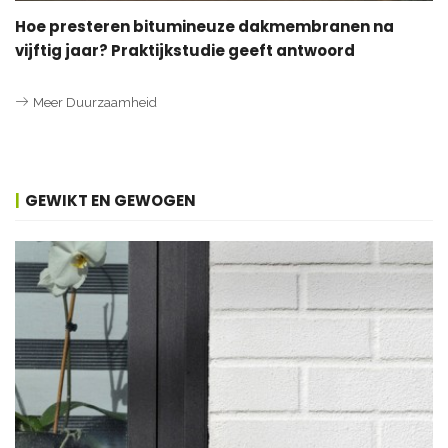
Hoe presteren bitumineuze dakmembranen na
vijftig jaar? Praktijkstudie geeft antwoord
Meer Duurzaamheid
GEWIKT EN GEWOGEN