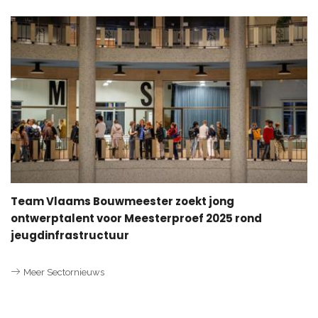
Team Vlaams Bouwmeester zoekt jong
ontwerptalent voor Meesterproef 2025 rond
jeugdinfrastructuur
Meer Sectornieuws