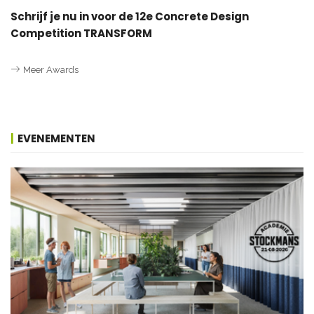
Schrijf je nu in voor de 12e Concrete Design
Competition TRANSFORM
Meer Awards
EVENEMENTEN