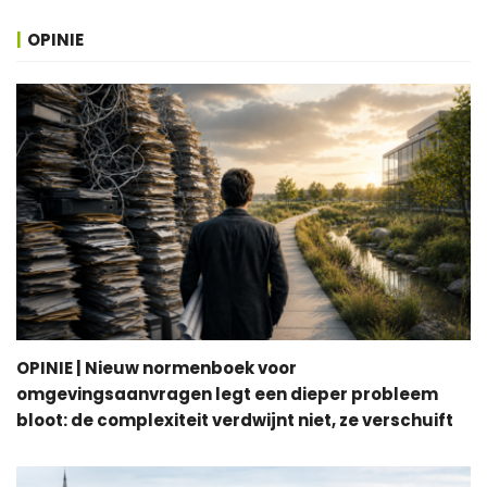
OPINIE
OPINIE | Nieuw normenboek voor
omgevingsaanvragen legt een dieper probleem
bloot: de complexiteit verdwijnt niet, ze verschuift