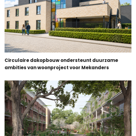
Circulaire dakopbouw ondersteunt duurzame
ambities van woonproject voor Mekanders