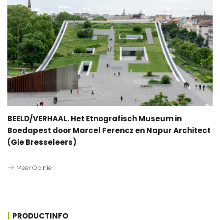
BEELD/VERHAAL. Het Etnografisch Museum in
Boedapest door Marcel Ferencz en Napur Architect
(Gie Bresseleers)
Meer Opinie
PRODUCTINFO