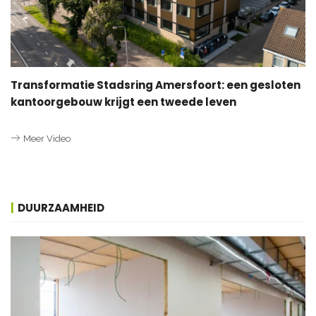
Transformatie Stadsring Amersfoort: een gesloten
kantoorgebouw krijgt een tweede leven
Meer Video
DUURZAAMHEID