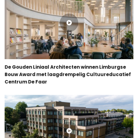
De Gouden Liniaal Architecten winnen Limburgse
Bouw Award met laagdrempelig Cultuureducatief
Centrum De Faar