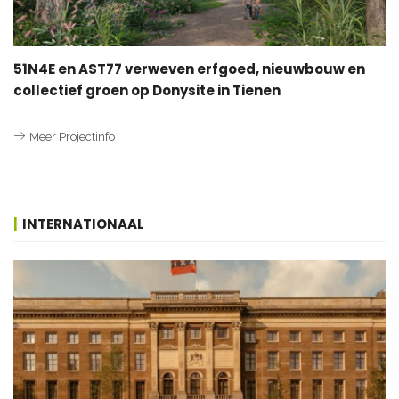
51N4E en AST77 verweven erfgoed, nieuwbouw en
collectief groen op Donysite in Tienen
Meer Projectinfo
INTERNATIONAAL