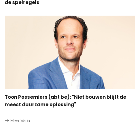
de spelregels
Toon Possemiers (abt be): "Niet bouwen blijft de
meest duurzame oplossing"
Meer Varia