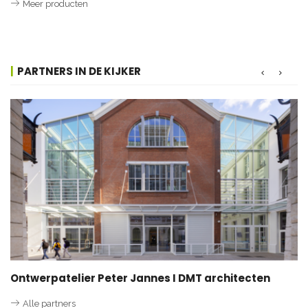
Meer producten
PARTNERS IN DE KIJKER
Ontwerpatelier Peter Jannes I DMT architecten
Alle partners