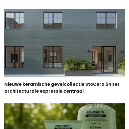
Nieuwe keramische gevelcollectie StoCera 54 zet
architecturale expressie centraal