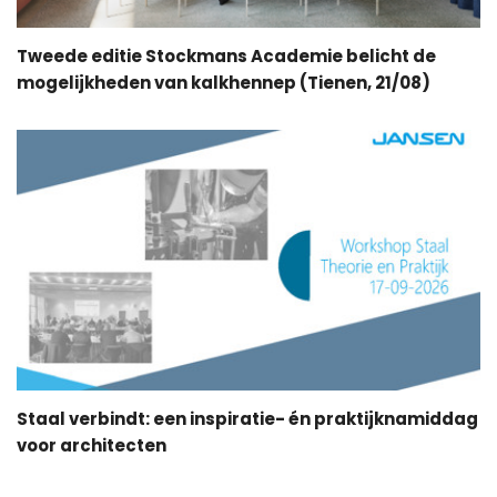
Tweede editie Stockmans Academie belicht de
mogelijkheden van kalkhennep (Tienen, 21/08)
Staal verbindt: een inspiratie- én praktijknamiddag
voor architecten