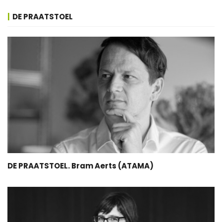
DE PRAATSTOEL
DE PRAATSTOEL. Bram Aerts (ATAMA)