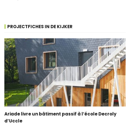
PROJECTFICHES IN DE KIJKER
Ariade livre un bâtiment passif à l’école Decroly
d’Uccle