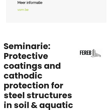
Meer informatie
vom.be
Seminarie:
Protective
coatings and
cathodic
protection for
steel structures
in soil & aquatic