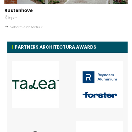
Rustenhove
Ieper
platform architectuur
PARTNERS ARCHITECTURA AWARDS