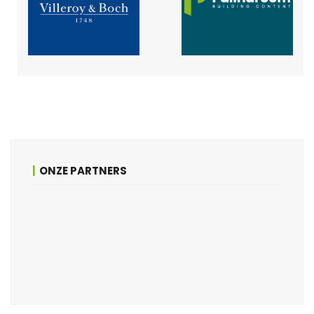
ONZE PARTNERS