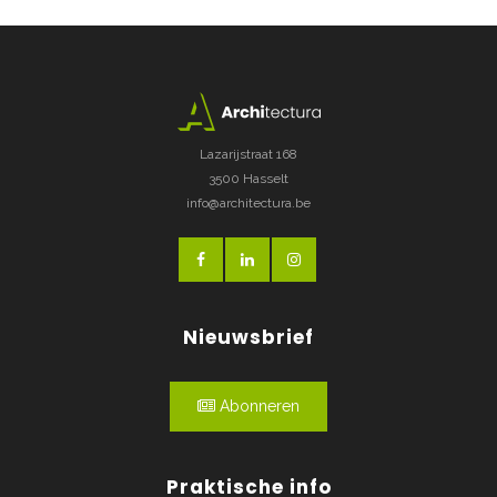
Lazarijstraat 168
3500 Hasselt
info@architectura.be
Nieuwsbrief
Abonneren
Praktische info