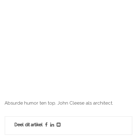
Absurde humor ten top. John Cleese als architect.
Deel dit artikel