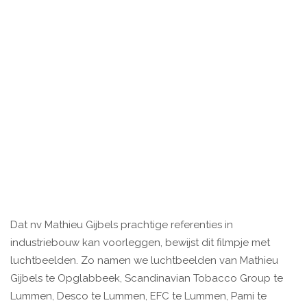
Dat nv Mathieu Gijbels prachtige referenties in
industriebouw kan voorleggen, bewijst dit filmpje met
luchtbeelden. Zo namen we luchtbeelden van Mathieu
Gijbels te Opglabbeek, Scandinavian Tobacco Group te
Lummen, Desco te Lummen, EFC te Lummen, Pami te