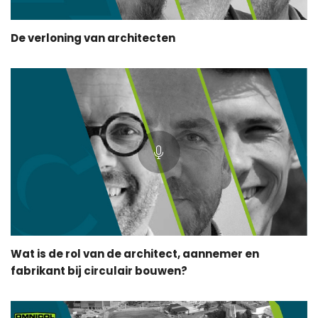
De verloning van architecten
Wat is de rol van de architect, aannemer en
fabrikant bij circulair bouwen?