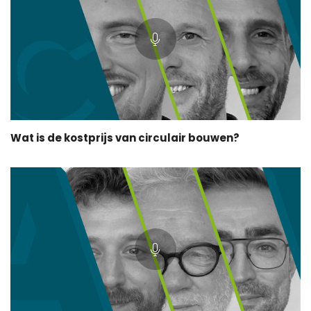
Wat is de kostprijs van circulair bouwen?