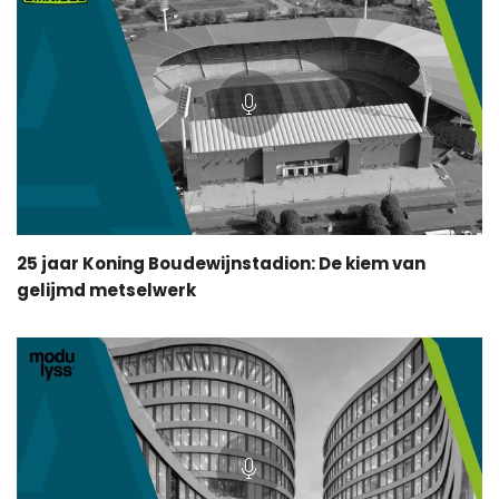
25 jaar Koning Boudewijnstadion: De kiem van
gelijmd metselwerk