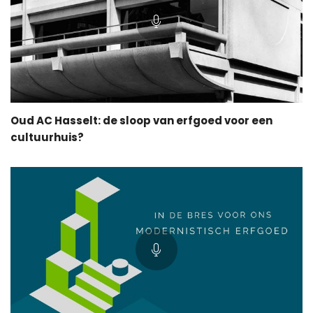
Oud AC Hasselt: de sloop van erfgoed voor een
cultuurhuis?