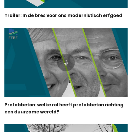
Trailer: In de bres voor ons modernistisch erfgoed
Prefabbeton: welke rol heeft prefabbeton richting
een duurzame wereld?