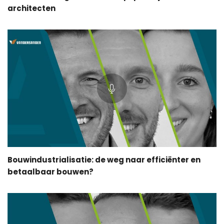
architecten
Bouwindustrialisatie: de weg naar efficiënter en
betaalbaar bouwen?