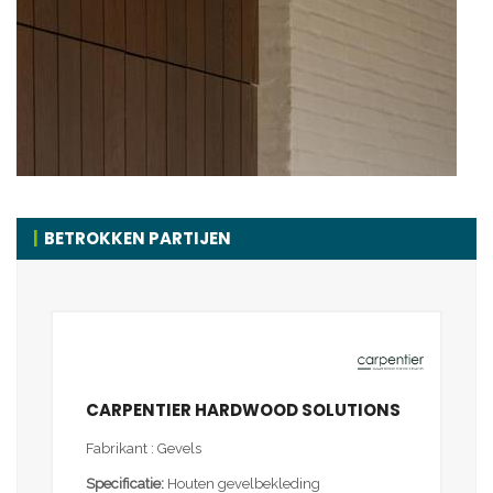
BETROKKEN PARTIJEN
CARPENTIER HARDWOOD SOLUTIONS
Fabrikant : Gevels
Specificatie:
Houten gevelbekleding