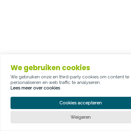
We gebruiken cookies
We gebruiken onze en third-party cookies om content te
personaliseren en web traffic te analyseren.
Lees meer over cookies
Cookies accepteren
Weigeren