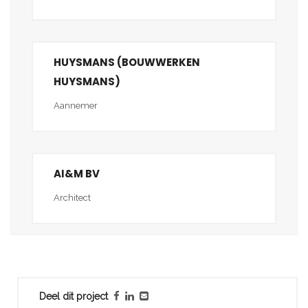
HUYSMANS (BOUWWERKEN
HUYSMANS)
Aannemer
AI&M BV
Architect
Deel dit project