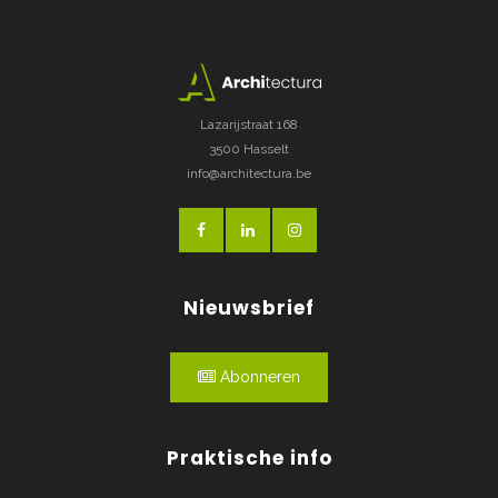
Lazarijstraat 168
3500 Hasselt
info@architectura.be
Nieuwsbrief
Abonneren
Praktische info