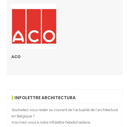
ACO
INFOLETTRE ARCHITECTURA
Souhaitez-vous rester au courant de l'actualité de l'architecture
en Belgique ?
Inscrivez-vous à notre infolettre hebdomadaire.