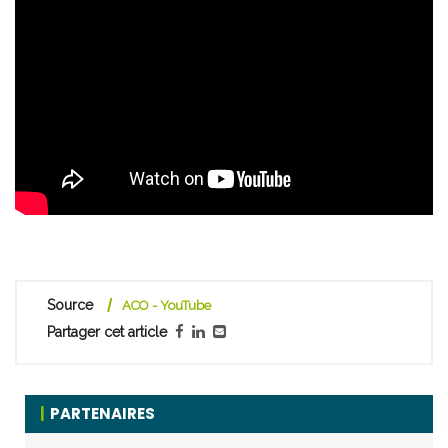
Source
ACO - YouTube
Partager cet article
PARTENAIRES