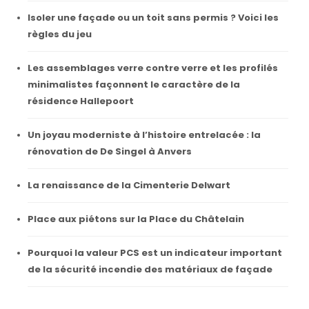
Isoler une façade ou un toit sans permis ? Voici les
règles du jeu
Les assemblages verre contre verre et les profilés
minimalistes façonnent le caractère de la
résidence Hallepoort
Un joyau moderniste à l’histoire entrelacée : la
rénovation de De Singel à Anvers
La renaissance de la Cimenterie Delwart
Place aux piétons sur la Place du Châtelain
Pourquoi la valeur PCS est un indicateur important
de la sécurité incendie des matériaux de façade