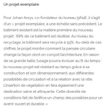
Un projet exemplaire
Pour Johan Anrys, co-fondateur du bureau 51N4E, il s'agit
d'un « projet exemplaire, à une échelle sans précédent. Le
bâtiment existant est la matière première du nouveau
projet : 68% de ce bâtiment est réutilisé. Au niveau du
recyclage, le bâtiment sera recyclé à 95%. Au-delà de ces
chiffres, le projet montre comment la pensée circulaire
change la façon dont on conçoit l’architecture. En raison
de sa grande taille, l’usage pourra évoluer au fil du temps :
le nouveau projet est résistant au temps grâce à sa
construction et son dimensionnement, aux différentes
possibilités de circulation et à la relation avec la ville.
L’insertion de végétation en fera également une
destination saine et attrayante. Cette diversité de
conditions fait de l’édifice un champ des possibles pour un
avenir ouvert et durable. »