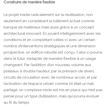
Construire de manière flexible
Le projet insiste radicalement sur la réutilisation, non
seulement en considérant le bâtiment actuel comme
banque de matériaux mais aussi grâce à un concept
architectural innovant. En jouant intelligemment avec les
conditions et en complétant celles-ci avec un certain
nombre d’interventions stratégiques et une dimension
prospective, un édifice robuste est conçu. Celui-ci pourra,
dans le futur, s’adapter de manière flexible à un usage
changeant. Par l’addition d’un nouveau volume aux
plateaux à double hauteur, par la prévision de divers
circuits de circulation avec de nombreux accès, et par
l’activation de l’espace urbain comme s’il était un hall
partagé, un complexe mixte est mis en place qui n’est pas
pensé pour un type d’utilisation, mais qui pourra évoluer
au fil du temps.