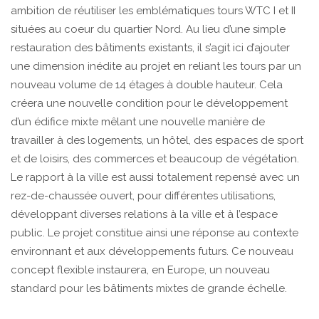
ambition de réutiliser les emblématiques tours WTC I et II
situées au coeur du quartier Nord. Au lieu d’une simple
restauration des bâtiments existants, il s’agit ici d’ajouter
une dimension inédite au projet en reliant les tours par un
nouveau volume de 14 étages à double hauteur. Cela
créera une nouvelle condition pour le développement
d’un édifice mixte mêlant une nouvelle manière de
travailler à des logements, un hôtel, des espaces de sport
et de loisirs, des commerces et beaucoup de végétation.
Le rapport à la ville est aussi totalement repensé avec un
rez-de-chaussée ouvert, pour différentes utilisations,
développant diverses relations à la ville et à l’espace
public. Le projet constitue ainsi une réponse au contexte
environnant et aux développements futurs. Ce nouveau
concept flexible instaurera, en Europe, un nouveau
standard pour les bâtiments mixtes de grande échelle.