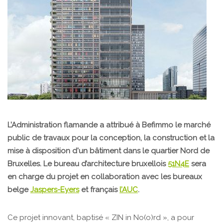
L’Administration flamande a attribué à Befimmo le marché
public de travaux pour la conception, la construction et la
mise à disposition d'un bâtiment dans le quartier Nord de
Bruxelles. Le bureau d’architecture bruxellois
51N4E
sera
en charge du projet en collaboration avec les bureaux
belge
Jaspers-Eyers
et français
l’AUC
.
Ce projet innovant, baptisé « ZIN in No(o)rd », a pour