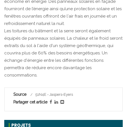
économe en énergie. Des panneaux solaires en façade
fourniront de l’énergie ainsi qu’une protection solaire et les
fenêtres ouvrantes offriront de l'air frais en journée et un
refroidissement naturel la nuit.
Les toitures du bâtiment et la serre seront également
équipés de panneaux solaires. La chaleur et le froid seront
extraits du sol à l'aide d'un système géothermique, qui
couvrira plus de 60% des besoins énergétiques. Un
échange d'énergie entre les différentes fonctions
permettra de réduire encore davantage les
consommations.
Source
51N4E - Jaspers-Eyers
Partager cet article
PROJETS