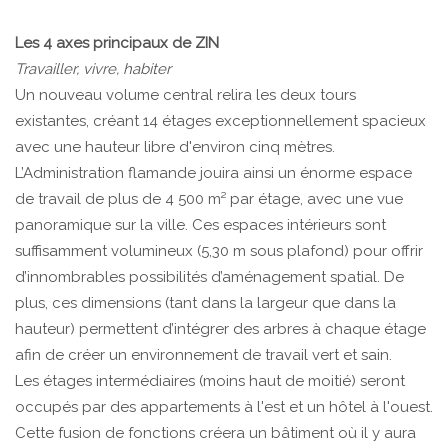
Les 4 axes principaux de ZIN
Travailler, vivre, habiter
Un nouveau volume central relira les deux tours
existantes, créant 14 étages exceptionnellement spacieux
avec une hauteur libre d'environ cinq mètres.
L’Administration flamande jouira ainsi un énorme espace
de travail de plus de 4 500 m² par étage, avec une vue
panoramique sur la ville. Ces espaces intérieurs sont
suffisamment volumineux (5,30 m sous plafond) pour offrir
d’innombrables possibilités d’aménagement spatial. De
plus, ces dimensions (tant dans la largeur que dans la
hauteur) permettent d’intégrer des arbres à chaque étage
afin de créer un environnement de travail vert et sain.
Les étages intermédiaires (moins haut de moitié) seront
occupés par des appartements à l'est et un hôtel à l'ouest.
Cette fusion de fonctions créera un bâtiment où il y aura