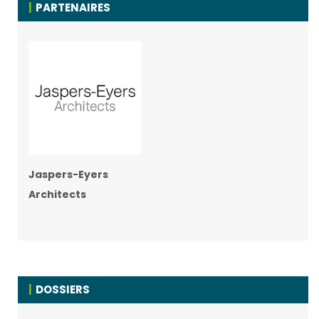
PARTENAIRES
Jaspers-Eyers
Architects
DOSSIERS