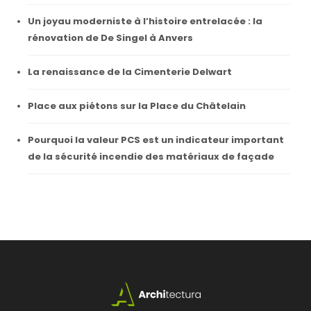
Un joyau moderniste à l’histoire entrelacée : la
rénovation de De Singel à Anvers
La renaissance de la Cimenterie Delwart
Place aux piétons sur la Place du Châtelain
Pourquoi la valeur PCS est un indicateur important
de la sécurité incendie des matériaux de façade