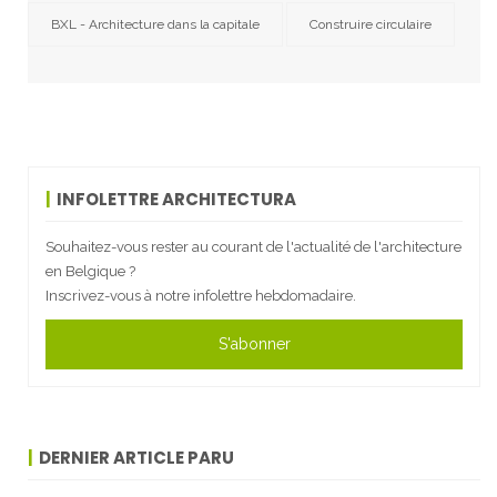
BXL - Architecture dans la capitale
Construire circulaire
INFOLETTRE ARCHITECTURA
Souhaitez-vous rester au courant de l'actualité de l'architecture
en Belgique ?
Inscrivez-vous à notre infolettre hebdomadaire.
S'abonner
DERNIER ARTICLE PARU