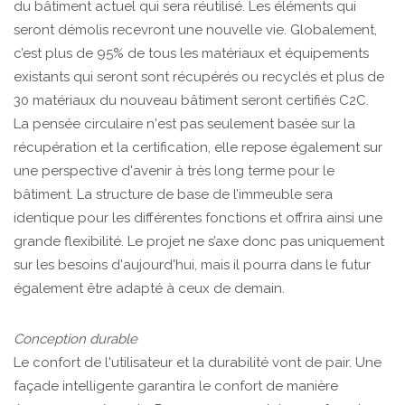
du bâtiment actuel qui sera réutilisé. Les éléments qui
seront démolis recevront une nouvelle vie. Globalement,
c’est plus de 95% de tous les matériaux et équipements
existants qui seront sont récupérés ou recyclés et plus de
30 matériaux du nouveau bâtiment seront certifiés C2C.
La pensée circulaire n'est pas seulement basée sur la
récupération et la certification, elle repose également sur
une perspective d'avenir à très long terme pour le
bâtiment. La structure de base de l’immeuble sera
identique pour les différentes fonctions et offrira ainsi une
grande flexibilité. Le projet ne s’axe donc pas uniquement
sur les besoins d'aujourd'hui, mais il pourra dans le futur
également être adapté à ceux de demain.
Conception durable
Le confort de l'utilisateur et la durabilité vont de pair. Une
façade intelligente garantira le confort de manière