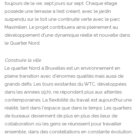
toujours de la vie, sept jours sur sept. Chaque étage
possède une terrasse à l’est créant, avec le jardin
suspendu sur le toit une continuité verte avec le parc
Maximilien. Le projet contribuera ainsi pleinement au
développement d'une dynamique réelle et nouvelle dans
le Quartier Nord.
Construire la ville
Le quartier Nord à Bruxelles est un environnement en
pleine transition avec d'énormes qualités mais aussi de
grands défis. Les tours existantes du WTC, développées
dans les années 1970, ne répondent plus aux attentes
contemporaines. La flexibilité du travail est aujourd’hui une
réalité, tant dans l'espace que dans le temps. Les quartiers
de bureaux deviennent de plus en plus des lieux de
collaboration où les gens se réunissent pour travailler
ensemble, dans des constellations en constante évolution.