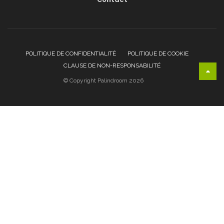
POLITIQUE DE CONFIDENTIALITÉ
POLITIQUE DE COOKIE
CLAUSE DE NON-RESPONSABILITÉ
© Copyright Palindroom 2026