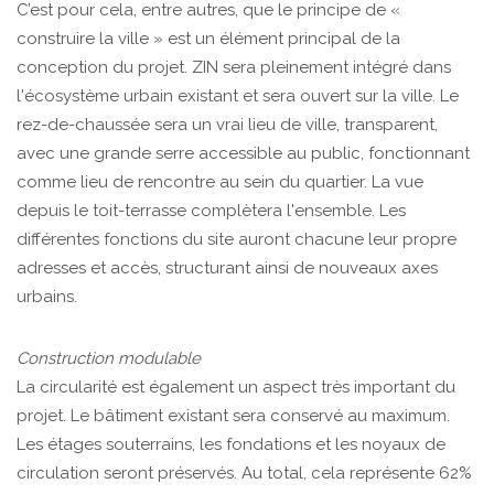
C’est pour cela, entre autres, que le principe de «
construire la ville » est un élément principal de la
conception du projet. ZIN sera pleinement intégré dans
l'écosystème urbain existant et sera ouvert sur la ville. Le
rez-de-chaussée sera un vrai lieu de ville, transparent,
avec une grande serre accessible au public, fonctionnant
comme lieu de rencontre au sein du quartier. La vue
depuis le toit-terrasse complètera l'ensemble. Les
différentes fonctions du site auront chacune leur propre
adresses et accès, structurant ainsi de nouveaux axes
urbains.
Construction modulable
La circularité est également un aspect très important du
projet. Le bâtiment existant sera conservé au maximum.
Les étages souterrains, les fondations et les noyaux de
circulation seront préservés. Au total, cela représente 62%