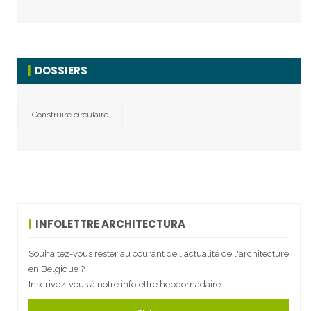
DOSSIERS
Construire circulaire
INFOLETTRE ARCHITECTURA
Souhaitez-vous rester au courant de l'actualité de l'architecture
en Belgique ?
Inscrivez-vous à notre infolettre hebdomadaire.