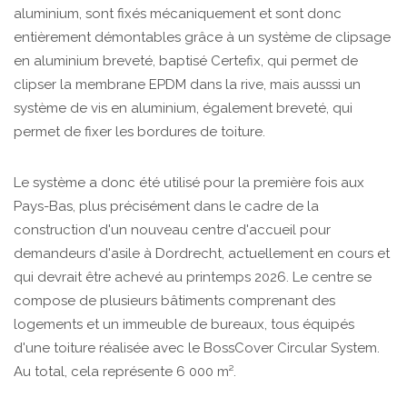
aluminium, sont fixés mécaniquement et sont donc
entièrement démontables grâce à un système de clipsage
en aluminium breveté, baptisé Certefix, qui permet de
clipser la membrane EPDM dans la rive, mais ausssi un
système de vis en aluminium, également breveté, qui
permet de fixer les bordures de toiture.
Le système a donc été utilisé pour la première fois aux
Pays-Bas, plus précisément dans le cadre de la
construction d'un nouveau centre d'accueil pour
demandeurs d'asile à Dordrecht, actuellement en cours et
qui devrait être achevé au printemps 2026. Le centre se
compose de plusieurs bâtiments comprenant des
logements et un immeuble de bureaux, tous équipés
d'une toiture réalisée avec le BossCover Circular System.
Au total, cela représente 6 000 m².