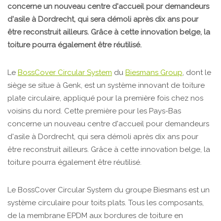
concerne un nouveau centre d'accueil pour demandeurs
d'asile à Dordrecht, qui sera démoli après dix ans pour
être reconstruit ailleurs. Grâce à cette innovation belge, la
toiture pourra également être réutilisé.
Le
BossCover Circular System
du
Biesmans Group
, dont le
siège se situe à Genk, est un système innovant de toiture
plate circulaire, appliqué pour la première fois chez nos
voisins du nord. Cette première pour les Pays-Bas
concerne un nouveau centre d'accueil pour demandeurs
d'asile à Dordrecht, qui sera démoli après dix ans pour
être reconstruit ailleurs. Grâce à cette innovation belge, la
toiture pourra également être réutilisé.
Le BossCover Circular System du groupe Biesmans est un
système circulaire pour toits plats. Tous les composants,
de la membrane EPDM aux bordures de toiture en