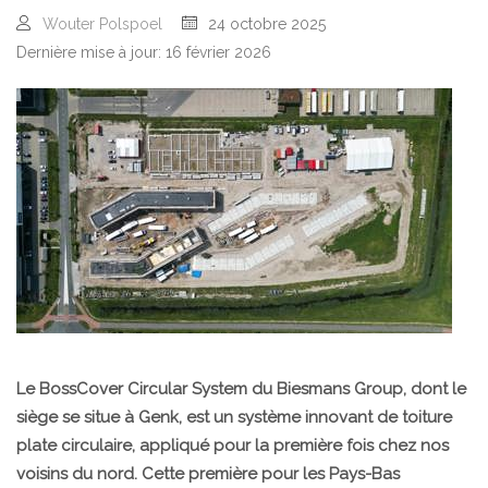
Wouter Polspoel
24 octobre 2025
Dernière mise à jour: 16 février 2026
Le BossCover Circular System du Biesmans Group, dont le
siège se situe à Genk, est un système innovant de toiture
plate circulaire, appliqué pour la première fois chez nos
voisins du nord. Cette première pour les Pays-Bas