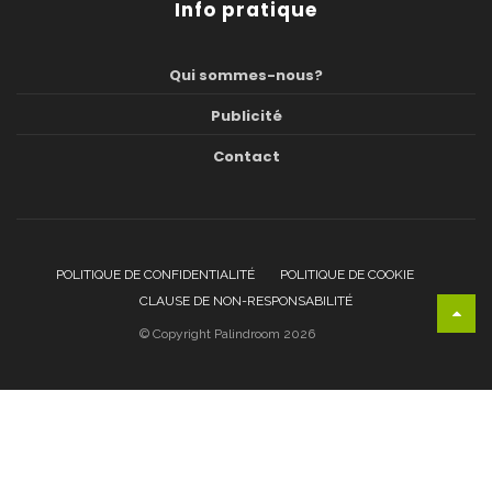
Info pratique
Qui sommes-nous?
Publicité
Contact
POLITIQUE DE CONFIDENTIALITÉ
POLITIQUE DE COOKIE
CLAUSE DE NON-RESPONSABILITÉ
© Copyright Palindroom 2026