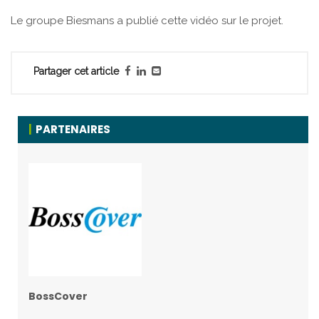
Le groupe Biesmans a publié cette vidéo sur le projet.
Partager cet article
PARTENAIRES
BossCover