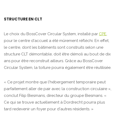
STRUCTURE EN CLT
Le choix du BossCover Circular System, installé par
CPE
,
pour le centre d'accueil a été mûrement réfléchi. En effet,
le centre, dont les bâtiments sont construits selon une
structure CLT démontable, doit être démoli au bout de dix
ans pour être reconstruit ailleurs. Grâce au BossCover
Circular System, la toiture pourra également être réutilisée.
« Ce projet montre que l'hébergement temporaire peut
parfaitement aller de pair avec la construction circulaire »,
conclut Filip Biesmans, directeur du groupe Biesmans. «
Ce qui se trouve actuellement à Dordrecht pourra plus
tard redevenir un foyer pour d'autres résidents. »