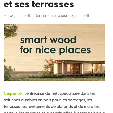
et ses terrasses
05 juin 2026
Dernière mise à jour: 10 juin 2026
Carpentier
, l'entreprise de Tielt spécialisée dans les
solutions durables en bois pour les bardages, les
terrasses, les revêtements de plafonds et de murs, les