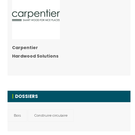
Carpentier
Hardwood Solutions
DOSSIERS
Bois
Construire circulaire