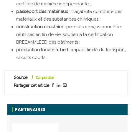
certifiée de manière indépendante ;
passeport des matériaux
: traçabilité complète des
matériaux et des substances chimiques ;
construction circulaire
: produits conçus pour être
réutilisés en fin de vie ;soutien à la certification
BREEAM/LEED des bâtiments ;
production locale à Tielt
: impact limité du transport,
circuits courts.
Source
Carpentier
Partager cet article
PARTENAIRES