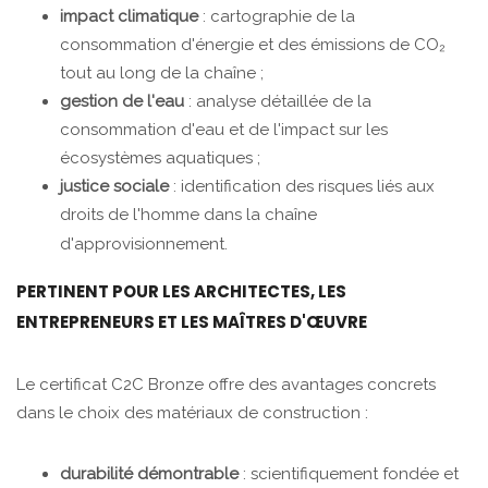
impact climatique
: cartographie de la
consommation d'énergie et des émissions de CO₂
tout au long de la chaîne ;
gestion de l'eau
: analyse détaillée de la
consommation d'eau et de l'impact sur les
écosystèmes aquatiques ;
justice sociale
: identification des risques liés aux
droits de l'homme dans la chaîne
d'approvisionnement.
PERTINENT POUR LES ARCHITECTES, LES
ENTREPRENEURS ET LES MAÎTRES D'ŒUVRE
Le certificat C2C Bronze offre des avantages concrets
dans le choix des matériaux de construction :
durabilité démontrable
: scientifiquement fondée et