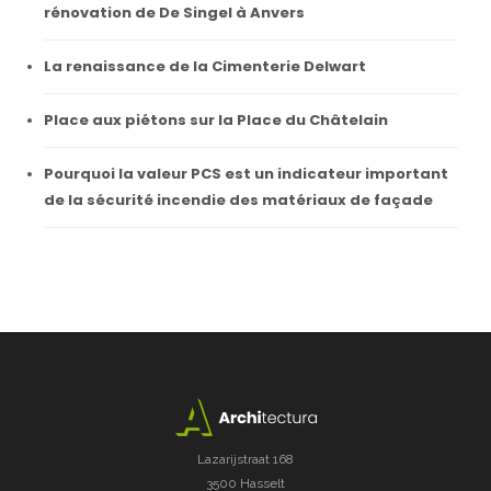
rénovation de De Singel à Anvers
La renaissance de la Cimenterie Delwart
Place aux piétons sur la Place du Châtelain
Pourquoi la valeur PCS est un indicateur important
de la sécurité incendie des matériaux de façade
Lazarijstraat 168
3500 Hasselt