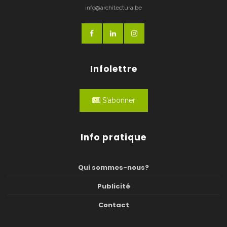
info@architectura.be
Infolettre
S'abonner
Info pratique
Qui sommes-nous?
Publicité
Contact