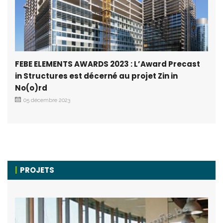
FEBE ELEMENTS AWARDS 2023 : L’Award Precast
in Structures est décerné au projet Zin in
No(o)rd
05 décembre 2023
PROJETS