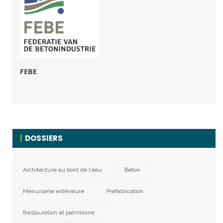
FEBE
DOSSIERS
Architecture au bord de l'eau
Béton
Menuiserie extérieure
Préfabrication
Restauration et patrimoine