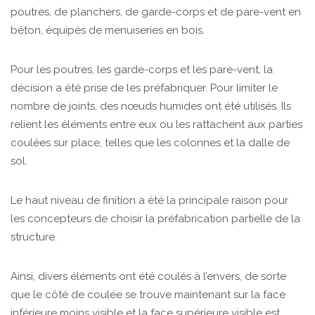
poutres, de planchers, de garde-corps et de pare-vent en
béton, équipés de menuiseries en bois.
Pour les poutres, les garde-corps et les pare-vent, la
décision a été prise de les préfabriquer. Pour limiter le
nombre de joints, des nœuds humides ont été utilisés. Ils
relient les éléments entre eux ou les rattachent aux parties
coulées sur place, telles que les colonnes et la dalle de
sol.
Le haut niveau de finition a été la principale raison pour
les concepteurs de choisir la préfabrication partielle de la
structure.
Ainsi, divers éléments ont été coulés à l’envers, de sorte
que le côté de coulée se trouve maintenant sur la face
inférieure moins visible et la face supérieure visible est