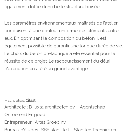
également dotée d’une belle structure boisée.
Les paramètres environnementaux maîtrisés de l’atelier
conduisent à une couleur uniforme des éléments entre
eux. En optimisant la composition du béton, il est
également possible de garantir une longue durée de vie.
Le choix du béton préfabriqué a été essentiel pour la
réussite de ce projet. Le raccourcissement du délai
d’exécution en a été un grand avantage.
Macro alias:
Citaat
Architecte : B-juxta architecten bv – Agentschap
Onroerend Erfgoed
Entrepreneur : Artes Groep nv
Bureau d’études : SBE stabiliteit – Stabitec Technieken