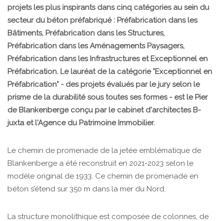
projets les plus inspirants dans cinq catégories au sein du
secteur du béton préfabriqué : Préfabrication dans les
Bâtiments, Préfabrication dans les Structures,
Préfabrication dans les Aménagements Paysagers,
Préfabrication dans les Infrastructures et Exceptionnel en
Préfabrication. Le lauréat de la catégorie "Exceptionnel en
Préfabrication" - des projets évalués par le jury selon le
prisme de la durabilité sous toutes ses formes - est le Pier
de Blankenberge conçu par le cabinet d'architectes B-
juxta et l'Agence du Patrimoine Immobilier.
Le chemin de promenade de la jetée emblématique de
Blankenberge a été reconstruit en 2021-2023 selon le
modèle original de 1933. Ce chemin de promenade en
béton s’étend sur 350 m dans la mer du Nord.
La structure monolithique est composée de colonnes, de