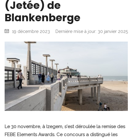
(Jetée) de
Blankenberge
19 décembre 2023
Dernière mise à jour: 30 janvier 2025
Le 30 novembre, à Izegem, s'est déroulée la remise des
FEBE Elements Awards. Ce concours a distingué les