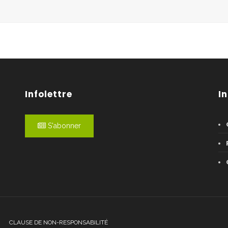
Infolettre
I
S'abonner
CLAUSE DE NON-RESPONSABILITÉ