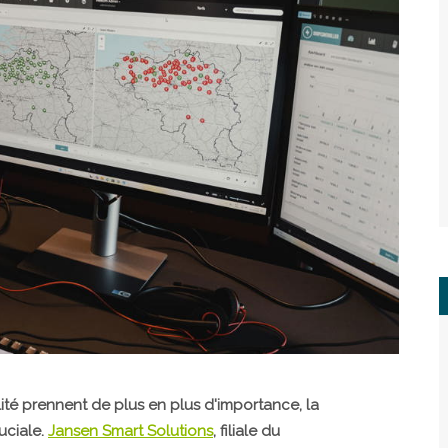
ilité prennent de plus en plus d'importance, la
ruciale.
Jansen Smart Solutions
, filiale du