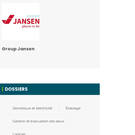
Group Jansen
DOSSIERS
Domotique et électricité
Éclairage
Gestion et évacuation des eaux
Logiciel