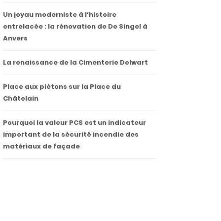
Un joyau moderniste à l’histoire
entrelacée : la rénovation de De Singel à
Anvers
La renaissance de la Cimenterie Delwart
Place aux piétons sur la Place du
Châtelain
Pourquoi la valeur PCS est un indicateur
important de la sécurité incendie des
matériaux de façade