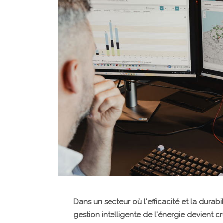
Dans un secteur où l'efficacité et la durab
gestion intelligente de l'énergie devient c