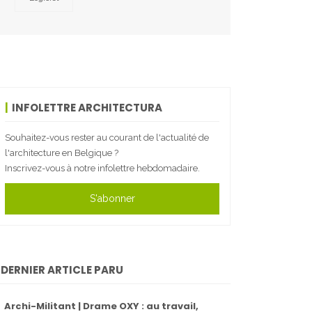
INFOLETTRE ARCHITECTURA
Souhaitez-vous rester au courant de l'actualité de
l'architecture en Belgique ?
Inscrivez-vous à notre infolettre hebdomadaire.
S'abonner
DERNIER ARTICLE PARU
Archi-Militant | Drame OXY : au travail,