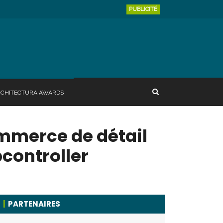
PUBLICITÉ
RCHITECTURA AWARDS
ommerce de détail
controller
PARTENAIRES