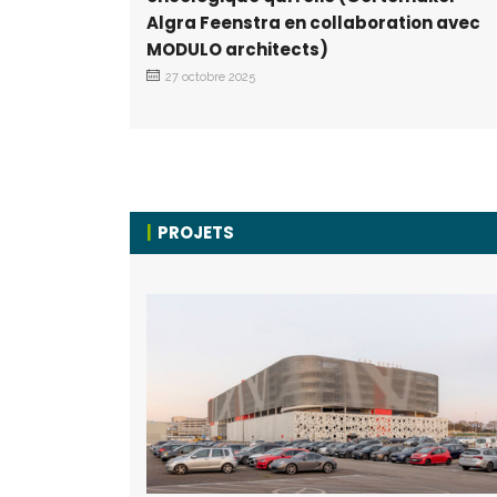
Algra Feenstra en collaboration avec
MODULO architects)
27 octobre 2025
PROJETS