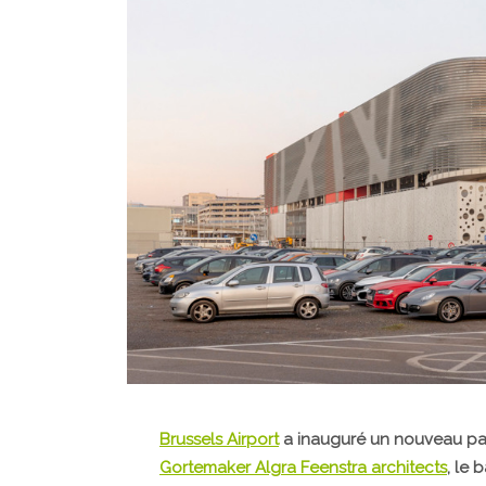
Brussels Airport
a inauguré un nouveau par
Gortemaker Algra Feenstra architects
, le 