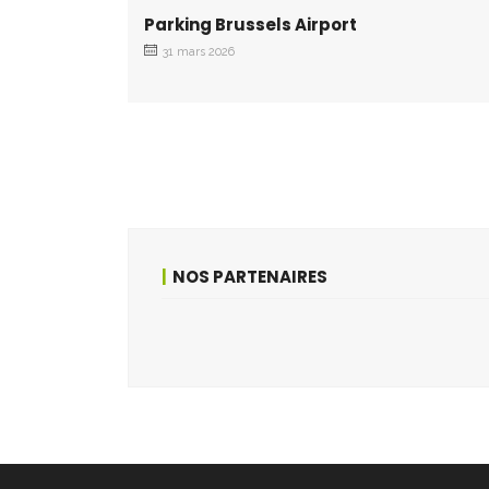
Parking Brussels Airport
31 mars 2026
NOS PARTENAIRES