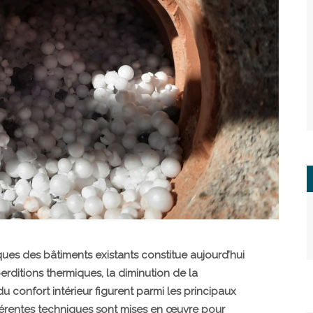
ues des bâtiments existants constitue aujourd’hui
erditions thermiques, la diminution de la
u confort intérieur figurent parmi les principaux
fférentes techniques sont mises en œuvre pour