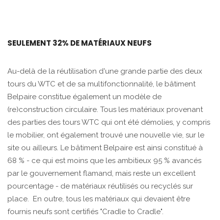
SEULEMENT 32% DE MATÉRIAUX NEUFS
Au-delà de la réutilisation d'une grande partie des deux
tours du WTC et de sa multifonctionnalité, le bâtiment
Belpaire constitue également un modèle de
(re)construction circulaire. Tous les matériaux provenant
des parties des tours WTC qui ont été démolies, y compris
le mobilier, ont également trouvé une nouvelle vie, sur le
site ou ailleurs. Le bâtiment Belpaire est ainsi constitué à
68 % - ce qui est moins que les ambitieux 95 % avancés
par le gouvernement flamand, mais reste un excellent
pourcentage - de matériaux réutilisés ou recyclés sur
place. En outre, tous les matériaux qui devaient être
fournis neufs sont certifiés "Cradle to Cradle".