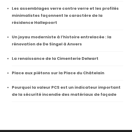
Les assemblages verre contre verre et les profilés
minimalistes façonnent le caractère de la
résidence Hallepoort
Un joyau moderniste à l’histoire entrelacée : la
rénovation de De Singel à Anvers
La renaissance de la Cimenterie Delwart
Place aux piétons sur la Place du Châtelain
Pourquoi la valeur PCS est un indicateur important
de la sécurité incendie des matériaux de façade