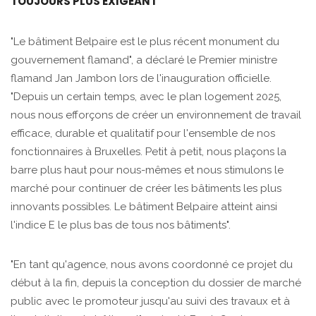
TOUJOURS PLUS EXIGEANT
"Le bâtiment Belpaire est le plus récent monument du
gouvernement flamand", a déclaré le Premier ministre
flamand Jan Jambon lors de l'inauguration officielle.
"Depuis un certain temps, avec le plan logement 2025,
nous nous efforçons de créer un environnement de travail
efficace, durable et qualitatif pour l'ensemble de nos
fonctionnaires à Bruxelles. Petit à petit, nous plaçons la
barre plus haut pour nous-mêmes et nous stimulons le
marché pour continuer de créer les bâtiments les plus
innovants possibles. Le bâtiment Belpaire atteint ainsi
l'indice E le plus bas de tous nos bâtiments".
"En tant qu'agence, nous avons coordonné ce projet du
début à la fin, depuis la conception du dossier de marché
public avec le promoteur jusqu'au suivi des travaux et à