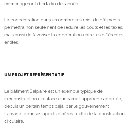
emménageront d’ici la fin de l’année.
La concentration dans un nombre restreint de bâtiments
permettra non seulement de réduire les coûts et les taxes,
mais aussi de favoriser la coopération entre les différentes
entités.
UN PROJET REPRÉSENTATIF
Le bâtiment Belpaire est un exemple typique de
(re)construction circulaire et incarne l'approche adoptée,
depuis un certain temps déjà, par le gouvernement
flamand pour ses appels d'offres : celle de la construction
circulaire.