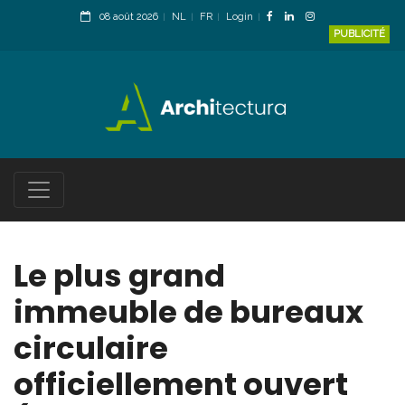
08 août 2026
NL
FR
Login
PUBLICITÉ
Le plus grand
immeuble de bureaux
circulaire
officiellement ouvert