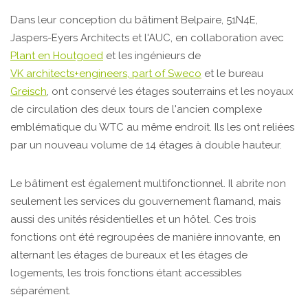
Dans leur conception du bâtiment Belpaire, 51N4E,
Jaspers-Eyers Architects et l'AUC, en collaboration avec
Plant en Houtgoed
et les ingénieurs de
VK architects+engineers, part of Sweco
et le bureau
Greisch
, ont conservé les étages souterrains et les noyaux
de circulation des deux tours de l'ancien complexe
emblématique du WTC au même endroit. Ils les ont reliées
par un nouveau volume de 14 étages à double hauteur.
Le bâtiment est également multifonctionnel. Il abrite non
seulement les services du gouvernement flamand, mais
aussi des unités résidentielles et un hôtel. Ces trois
fonctions ont été regroupées de manière innovante, en
alternant les étages de bureaux et les étages de
logements, les trois fonctions étant accessibles
séparément.