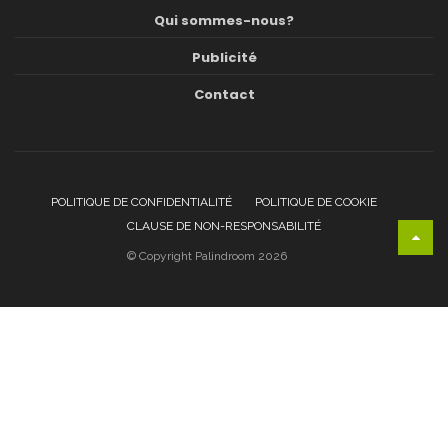
Qui sommes-nous?
Publicité
Contact
POLITIQUE DE CONFIDENTIALITÉ
POLITIQUE DE COOKIE
CLAUSE DE NON-RESPONSABILITÉ
© Copyright Palindroom 2026