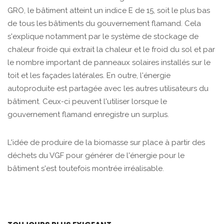
GRO, le bâtiment atteint un indice E de 15, soit le plus bas
de tous les bâtiments du gouvernement flamand. Cela
s'explique notamment par le système de stockage de
chaleur froide qui extrait la chaleur et le froid du sol et par
le nombre important de panneaux solaires installés sur le
toit et les façades latérales. En outre, l'énergie
autoproduite est partagée avec les autres utilisateurs du
bâtiment. Ceux-ci peuvent l'utiliser lorsque le
gouvernement flamand enregistre un surplus.
L'idée de produire de la biomasse sur place à partir des
déchets du VGF pour générer de l'énergie pour le
bâtiment s'est toutefois montrée irréalisable.