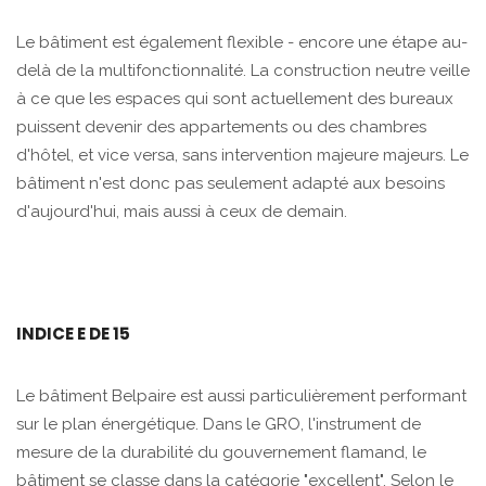
Le bâtiment est également flexible - encore une étape au-
delà de la multifonctionnalité. La construction neutre veille
à ce que les espaces qui sont actuellement des bureaux
puissent devenir des appartements ou des chambres
d'hôtel, et vice versa, sans intervention majeure majeurs. Le
bâtiment n'est donc pas seulement adapté aux besoins
d'aujourd'hui, mais aussi à ceux de demain.
INDICE E DE 15
Le bâtiment Belpaire est aussi particulièrement performant
sur le plan énergétique. Dans le GRO, l'instrument de
mesure de la durabilité du gouvernement flamand, le
bâtiment se classe dans la catégorie "excellent". Selon le