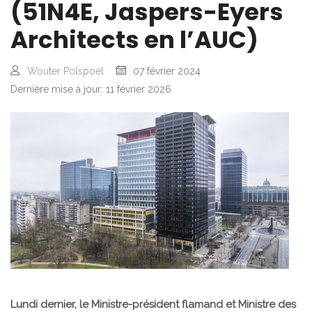
(51N4E, Jaspers-Eyers
Architects en l’AUC)
Wouter Polspoel
07 février 2024
Dernière mise à jour: 11 février 2026
Lundi dernier, le Ministre-président flamand et Ministre des