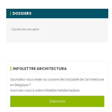
DOSSIERS
Construire circulaire
INFOLETTRE ARCHITECTURA
Souhaitez-vous rester au courant de l'actualité de l'architecture
en Belgique ?
Inscrivez-vous à notre infolettre hebdomadaire.
S'abonner