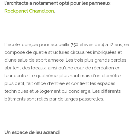
l'architecte a notamment opté pour les panneaux
Rockpanel Chameleon
.
L'école, conçue pour accueillir 750 élèves de 4 à 12 ans, se
compose de quatre structures circulaires imbriquées et
d'une salle de sport annexe. Les trois plus grands cercles
abritent des locaux, ainsi qu'une cour de récréation en
leur centre. Le quatrième, plus haut mais d'un diamètre
plus petit, fait office d'entrée et contient les espaces
techniques et le logement du concierge. Les différents
bâtiments sont reliés par de larges passerelles.
Un espace de jeu agrandi