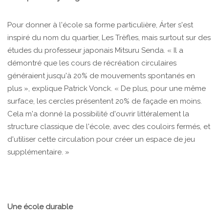
Pour donner à l'école sa forme particulière, Árter s'est
inspiré du nom du quartier, Les Trèfles, mais surtout sur des
études du professeur japonais Mitsuru Senda. « Il a
démontré que les cours de récréation circulaires
généraient jusqu'à 20% de mouvements spontanés en
plus », explique Patrick Vonck. « De plus, pour une même
surface, les cercles présentent 20% de façade en moins.
Cela m'a donné la possibilité d'ouvrir littéralement la
structure classique de l'école, avec des couloirs fermés, et
d'utiliser cette circulation pour créer un espace de jeu
supplémentaire. »
Une école durable