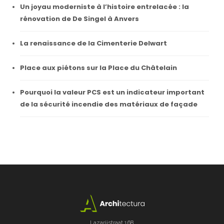
Un joyau moderniste à l’histoire entrelacée : la
rénovation de De Singel à Anvers
La renaissance de la Cimenterie Delwart
Place aux piétons sur la Place du Châtelain
Pourquoi la valeur PCS est un indicateur important
de la sécurité incendie des matériaux de façade
Lazarijstraat 168