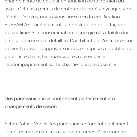
changements de couleur en fonction de la position du
soleil. Cela m'a permis de renforcer le côté « cyclique » de
l'école. De plus, nous avons aussi reçu la certification
BREEAM A+. Parallèlement, la construction de la façade
des bâtiments à consommation d'énergie ultra-faible doit
être soigneusement détaillée. L'architecte et l'entrepreneur
doivent pouvoir s'appuyer sur des entreprises capables de
garantir les tests, les analyses, les références et
l'accompagnement sur le chantier qui s'imposent. »
Des panneaux qui se confondent parfaitement aux
changements de saison
Selon Patrick Vonck, les panneaux renforcent également
l'architecture du bâtiment. « Ils sont ornés d’une couche