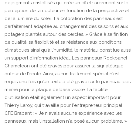
de pigments cristallisés qui crée un effet surprenant sur la
perception de la couleur en fonction de la perspective et
de la lumière du soleil. La coloration des panneaux est
parfaitement adaptée au changement des saisons et aux
potagers plantés autour des cercles. » Grâce à sa finition
de qualité, sa flexibilité et sa résistance aux conditions
climatiques ainsi qu'à l'humidité, le matériau constitue aussi
un support d'information idéal. Les panneaux Rockpanel
Chameleon ont été gravés pour assurer la signalétique
autour de l’école. Ainsi, aucun traitement spécial n'est
requis une fois qu'un texte a été gravé sur le panneau, pas
même pour la plaque de base visible. La facilité
d'utilisation était également un aspect important pour
Thierry Laroy, qui travaille pour l'entrepreneur principal
CFE Brabant : « Je n'avais aucune expérience avec les
panneaux, mais l'installation n'a posé aucun problème. »