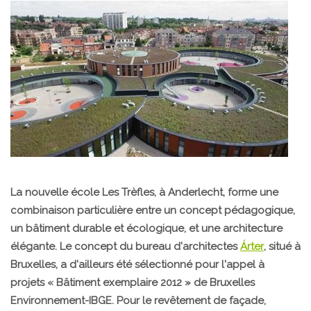
La nouvelle école Les Trèfles, à Anderlecht, forme une
combinaison particulière entre un concept pédagogique,
un bâtiment durable et écologique, et une architecture
élégante. Le concept du bureau d'architectes
Árter
, situé à
Bruxelles, a d'ailleurs été sélectionné pour l'appel à
projets « Bâtiment exemplaire 2012 » de Bruxelles
Environnement-IBGE. Pour le revêtement de façade,