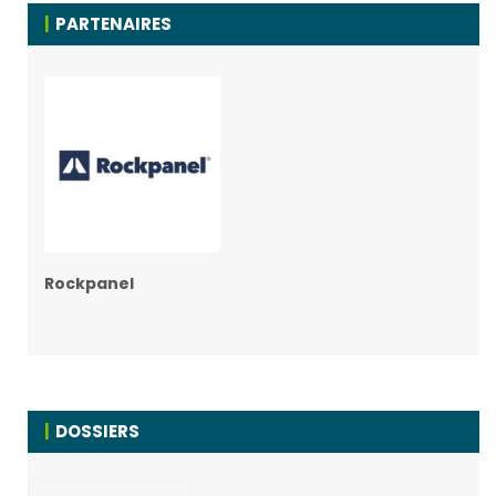
PARTENAIRES
Rockpanel
DOSSIERS