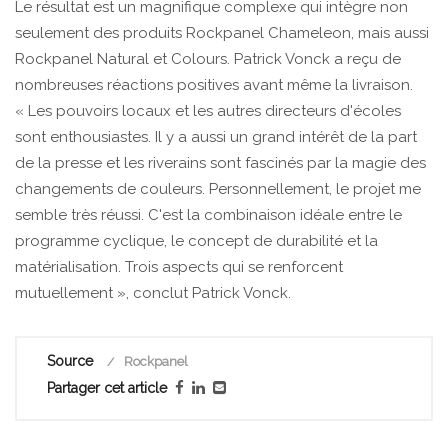
Le résultat est un magnifique complexe qui intègre non
seulement des produits Rockpanel Chameleon, mais aussi
Rockpanel Natural et Colours. Patrick Vonck a reçu de
nombreuses réactions positives avant même la livraison.
« Les pouvoirs locaux et les autres directeurs d'écoles
sont enthousiastes. Il y a aussi un grand intérêt de la part
de la presse et les riverains sont fascinés par la magie des
changements de couleurs. Personnellement, le projet me
semble très réussi. C'est la combinaison idéale entre le
programme cyclique, le concept de durabilité et la
matérialisation. Trois aspects qui se renforcent
mutuellement », conclut Patrick Vonck.
Source
Rockpanel
Partager cet article