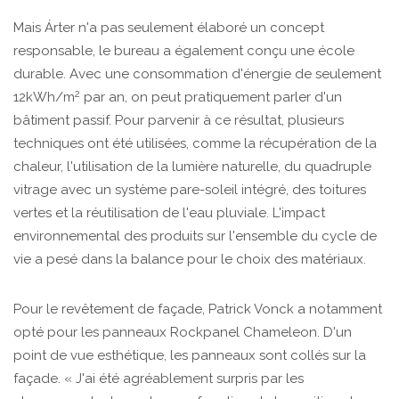
Mais Árter n'a pas seulement élaboré un concept
responsable, le bureau a également conçu une école
durable. Avec une consommation d'énergie de seulement
2
12kWh/m
par an, on peut pratiquement parler d'un
bâtiment passif. Pour parvenir à ce résultat, plusieurs
techniques ont été utilisées, comme la récupération de la
chaleur, l'utilisation de la lumière naturelle, du quadruple
vitrage avec un système pare-soleil intégré, des toitures
vertes et la réutilisation de l'eau pluviale. L'impact
environnemental des produits sur l'ensemble du cycle de
vie a pesé dans la balance pour le choix des matériaux.
Pour le revêtement de façade, Patrick Vonck a notamment
opté pour les panneaux Rockpanel Chameleon. D'un
point de vue esthétique, les panneaux sont collés sur la
façade. « J'ai été agréablement surpris par les