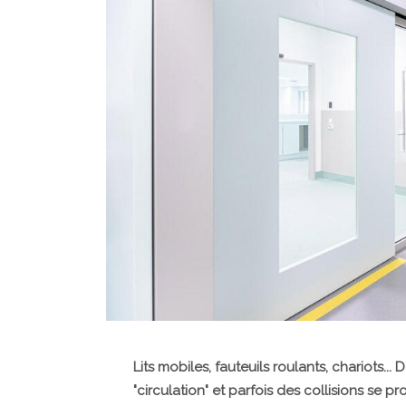
Lits mobiles, fauteuils roulants, chariots..
"circulation" et parfois des collisions se 