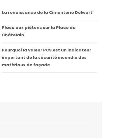
La renaissance de la Cimenterie Delwart
Place aux piétons sur la Place du
Châtelain
Pourquoi la valeur PCS est un indicateur
important de la sécurité incendie des
matériaux de façade