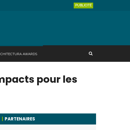
PUBLICITÉ
RCHITECTURA AWARDS
impacts pour les
PARTENAIRES