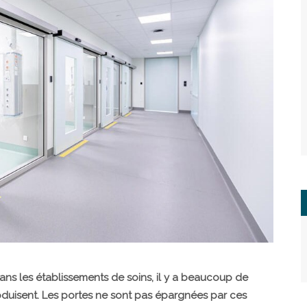
. Dans les établissements de soins, il y a beaucoup de
produisent. Les portes ne sont pas épargnées par ces