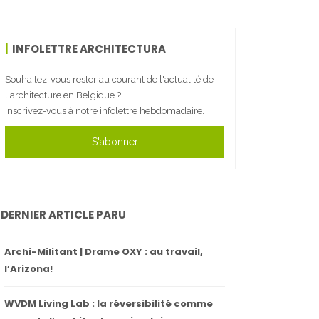
INFOLETTRE ARCHITECTURA
Souhaitez-vous rester au courant de l'actualité de
l'architecture en Belgique ?
Inscrivez-vous à notre infolettre hebdomadaire.
S'abonner
DERNIER ARTICLE PARU
Archi-Militant | Drame OXY : au travail,
l’Arizona!
WVDM Living Lab : la réversibilité comme