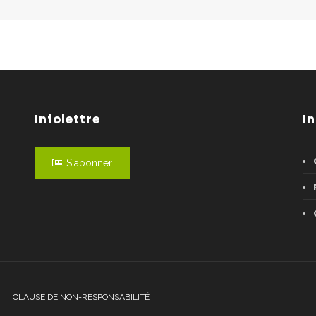
Infolettre
I
S'abonner
CLAUSE DE NON-RESPONSABILITÉ