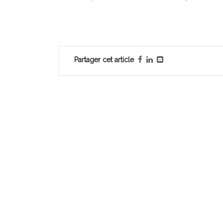
Partager cet article