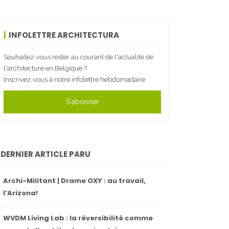
INFOLETTRE ARCHITECTURA
Souhaitez-vous rester au courant de l'actualité de
l'architecture en Belgique ?
Inscrivez-vous à notre infolettre hebdomadaire.
S'abonner
DERNIER ARTICLE PARU
Archi-Militant | Drame OXY : au travail,
l’Arizona!
WVDM Living Lab : la réversibilité comme