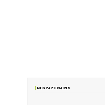
NOS PARTENAIRES