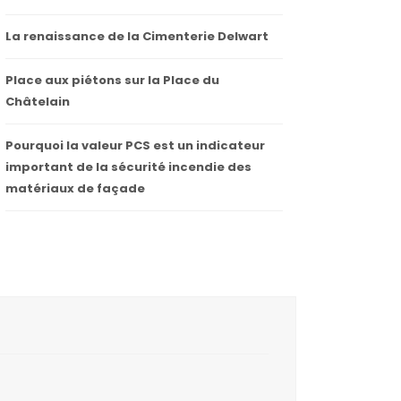
La renaissance de la Cimenterie Delwart
Place aux piétons sur la Place du
Châtelain
Pourquoi la valeur PCS est un indicateur
important de la sécurité incendie des
matériaux de façade