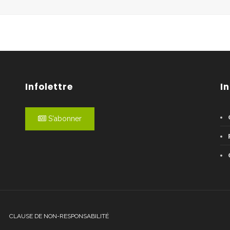
Infolettre
I
S'abonner
CLAUSE DE NON-RESPONSABILITÉ