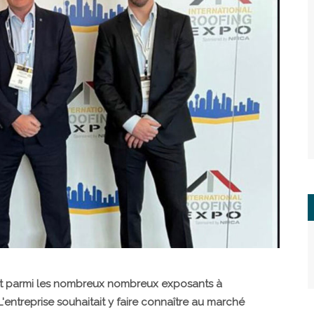
nt parmi les nombreux nombreux exposants à
 L'entreprise souhaitait y faire connaître au marché