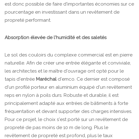
est donc possible de faire d'importantes économies sur ce
pourcentage en investissant dans un revêtement de
propreté performant.
Absorption élevée de l'humidité et des saletés
Le sol des couloirs du complexe commercial est en pierre
naturelle. Afin de créer une entrée élégante et conviviale,
les architectes et le maître d'ouvrage ont opté pour le
tapis d'entrée
Maréchal
d'emco. Ce dernier est composé
d'un profilé porteur en aluminium équipé d'un revêtement
reps en nylon à poils durs. Robuste et durable, il est
principalement adapté aux entrées de bâtiments à forte
fréquentation et devant supporter des charges intensives.
Pour ce projet, le choix s'est porté sur un revêtement de
propreté de pas moins de 10 m de long. Plus le
revêtement de propreté est profond, plus le taux