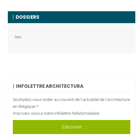
DOSSIERS
Sols
INFOLETTRE ARCHITECTURA
Souhaitez-vous rester au courant de l'actualité de l'architecture
en Belgique ?
Inscrivez-vous à notre infolettre hebdomadaire.
S'abonner