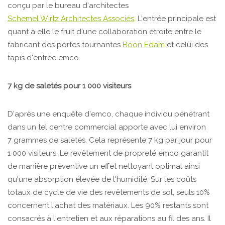
conçu par le bureau d'architectes
Schemel Wirtz Architectes Associés
. L'entrée principale est
quant à elle le fruit d'une collaboration étroite entre le
fabricant des portes tournantes
Boon Edam
et celui des
tapis d'entrée emco.
7 kg de saletés pour 1 000 visiteurs
D'après une enquête d'emco, chaque individu pénétrant
dans un tel centre commercial apporte avec lui environ
7 grammes de saletés. Cela représente 7 kg par jour pour
1 000 visiteurs. Le revêtement de propreté emco garantit
de manière préventive un effet nettoyant optimal ainsi
qu'une absorption élevée de l'humidité. Sur les coûts
totaux de cycle de vie des revêtements de sol, seuls 10%
concernent l'achat des matériaux. Les 90% restants sont
consacrés à l'entretien et aux réparations au fil des ans. Il