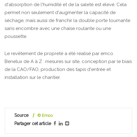
d'absorption de l'humidité et de la saleté est élevé. Cela
permet non seulement d'augmenter la capacité de
séchage, mais aussi de franchir la double porte tournante
sans encombre avec une chaise roulante ou une
poussette.
Le revêtement de propreté a été réalisé par emco
Benelux de A à Z : mesures sur site, conception par le biais
de la CAO/FAO, production des tapis d'entrée et
installation sur le chantier.
Source
© Emco
Partager cet article