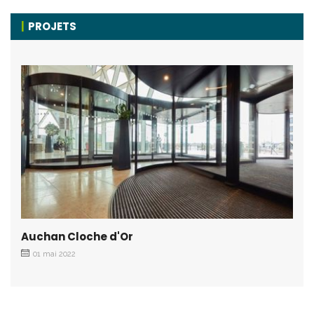
PROJETS
Auchan Cloche d'Or
01 mai 2022