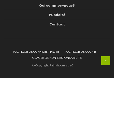
Qui sommes-nous?
Publicité
Contact
POLITIQUE DE CONFIDENTIALITÉ
POLITIQUE DE COOKIE
CLAUSE DE NON-RESPONSABILITÉ
© Copyright Palindroom 2026