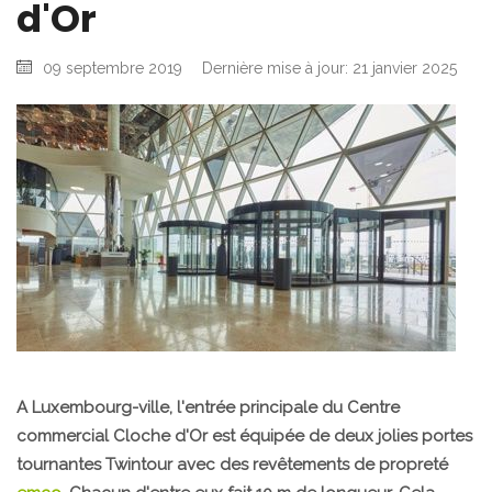
d'Or
09 septembre 2019
Dernière mise à jour: 21 janvier 2025
A Luxembourg-ville, l'entrée principale du Centre
commercial Cloche d'Or est équipée de deux jolies portes
tournantes Twintour avec des revêtements de propreté