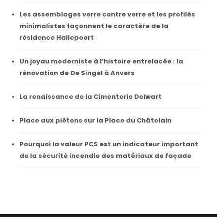
Les assemblages verre contre verre et les profilés
minimalistes façonnent le caractère de la
résidence Hallepoort
Un joyau moderniste à l’histoire entrelacée : la
rénovation de De Singel à Anvers
La renaissance de la Cimenterie Delwart
Place aux piétons sur la Place du Châtelain
Pourquoi la valeur PCS est un indicateur important
de la sécurité incendie des matériaux de façade