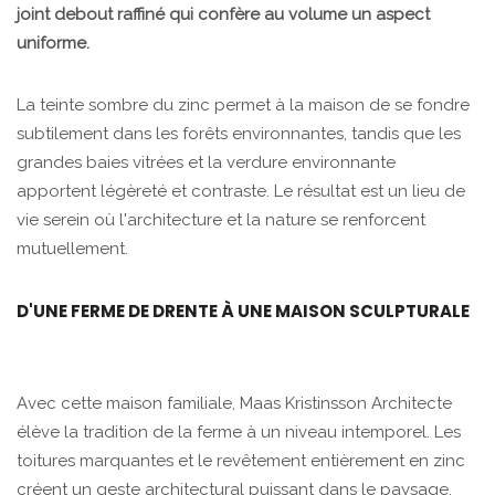
joint debout raffiné qui confère au volume un aspect
uniforme.
La teinte sombre du zinc permet à la maison de se fondre
subtilement dans les forêts environnantes, tandis que les
grandes baies vitrées et la verdure environnante
apportent légèreté et contraste. Le résultat est un lieu de
vie serein où l'architecture et la nature se renforcent
mutuellement.
D'UNE FERME DE DRENTE À UNE MAISON SCULPTURALE
Avec cette maison familiale, Maas Kristinsson Architecte
élève la tradition de la ferme à un niveau intemporel. Les
toitures marquantes et le revêtement entièrement en zinc
créent un geste architectural puissant dans le paysage,