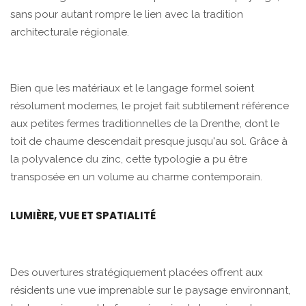
sans pour autant rompre le lien avec la tradition
architecturale régionale.
Bien que les matériaux et le langage formel soient
résolument modernes, le projet fait subtilement référence
aux petites fermes traditionnelles de la Drenthe, dont le
toit de chaume descendait presque jusqu'au sol. Grâce à
la polyvalence du zinc, cette typologie a pu être
transposée en un volume au charme contemporain.
LUMIÈRE, VUE ET SPATIALITÉ
Des ouvertures stratégiquement placées offrent aux
résidents une vue imprenable sur le paysage environnant,