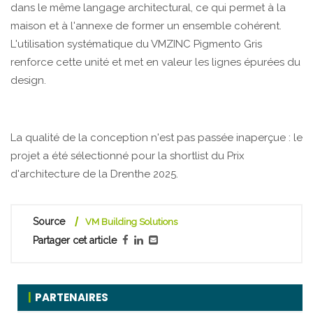
dans le même langage architectural, ce qui permet à la
maison et à l'annexe de former un ensemble cohérent.
L'utilisation systématique du VMZINC Pigmento Gris
renforce cette unité et met en valeur les lignes épurées du
design.
La qualité de la conception n'est pas passée inaperçue : le
projet a été sélectionné pour la shortlist du Prix
d'architecture de la Drenthe 2025.
Source
VM Building Solutions
Partager cet article
PARTENAIRES