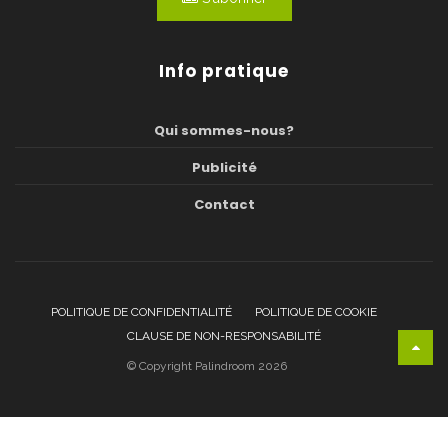
Info pratique
Qui sommes-nous?
Publicité
Contact
POLITIQUE DE CONFIDENTIALITÉ
POLITIQUE DE COOKIE
CLAUSE DE NON-RESPONSABILITÉ
© Copyright Palindroom 2026