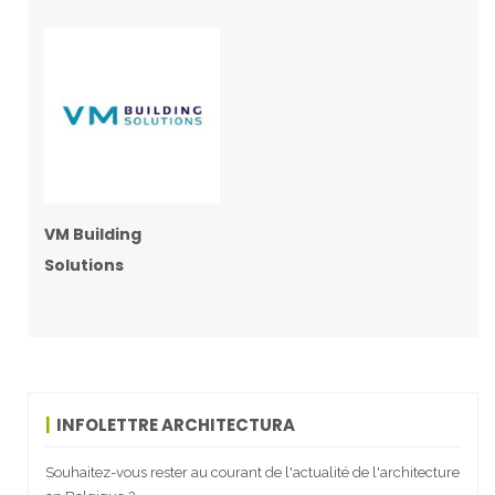
VM Building
Solutions
INFOLETTRE ARCHITECTURA
Souhaitez-vous rester au courant de l'actualité de l'architecture