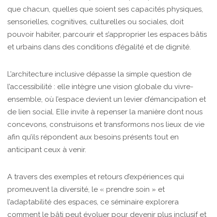
que chacun, quelles que soient ses capacités physiques,
sensorielles, cognitives, culturelles ou sociales, doit
pouvoir habiter, parcourir et s’approprier les espaces bâtis
et urbains dans des conditions d’égalité et de dignité.
L’architecture inclusive dépasse la simple question de
l’accessibilité : elle intègre une vision globale du vivre-
ensemble, où l’espace devient un levier d’émancipation et
de lien social. Elle invite à repenser la manière dont nous
concevons, construisons et transformons nos lieux de vie
afin qu’ils répondent aux besoins présents tout en
anticipant ceux à venir.
A travers des exemples et retours d’expériences qui
promeuvent la diversité, le « prendre soin » et
l’adaptabilité des espaces, ce séminaire explorera
comment le bâti peut évoluer pour devenir plus inclusif et