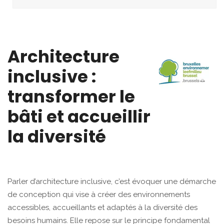
Architecture
inclusive :
transformer le
bâti et accueillir
la diversité
Parler d’architecture inclusive, c’est évoquer une démarche
de conception qui vise à créer des environnements
accessibles, accueillants et adaptés à la diversité des
besoins humains. Elle repose sur le principe fondamental