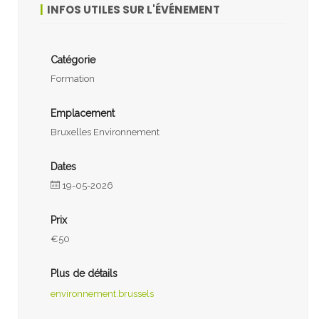
INFOS UTILES SUR L'ÉVÉNEMENT
Catégorie
Formation
Emplacement
Bruxelles Environnement
Dates
19-05-2026
Prix
€50
Plus de détails
environnement.brussels