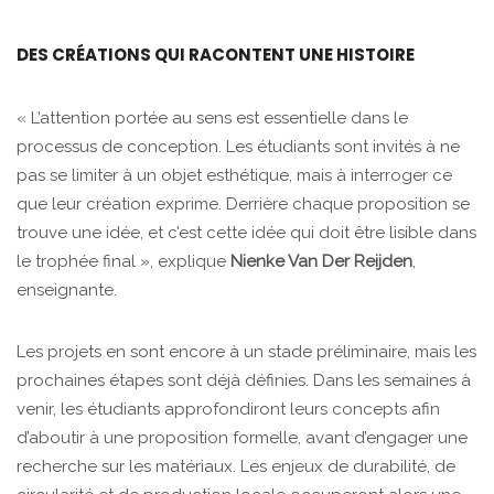
DES CRÉATIONS QUI RACONTENT UNE HISTOIRE
« L’attention portée au sens est essentielle dans le
processus de conception. Les étudiants sont invités à ne
pas se limiter à un objet esthétique, mais à interroger ce
que leur création exprime. Derrière chaque proposition se
trouve une idée, et c’est cette idée qui doit être lisible dans
le trophée final », explique
Nienke Van Der Reijden
,
enseignante.
Les projets en sont encore à un stade préliminaire, mais les
prochaines étapes sont déjà définies. Dans les semaines à
venir, les étudiants approfondiront leurs concepts afin
d’aboutir à une proposition formelle, avant d’engager une
recherche sur les matériaux. Les enjeux de durabilité, de