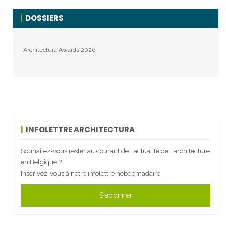
DOSSIERS
Architectura Awards 2026
INFOLETTRE ARCHITECTURA
Souhaitez-vous rester au courant de l'actualité de l'architecture
en Belgique ?
Inscrivez-vous à notre infolettre hebdomadaire.
S'abonner