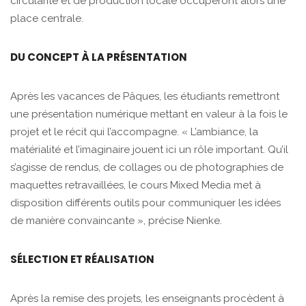
circularité et de production locale occuperont alors une
place centrale.
DU CONCEPT À LA PRÉSENTATION
Après les vacances de Pâques, les étudiants remettront
une présentation numérique mettant en valeur à la fois le
projet et le récit qui l’accompagne. « L’ambiance, la
matérialité et l’imaginaire jouent ici un rôle important. Qu’il
s’agisse de rendus, de collages ou de photographies de
maquettes retravaillées, le cours Mixed Media met à
disposition différents outils pour communiquer les idées
de manière convaincante », précise Nienke.
SÉLECTION ET RÉALISATION
Après la remise des projets, les enseignants procèdent à