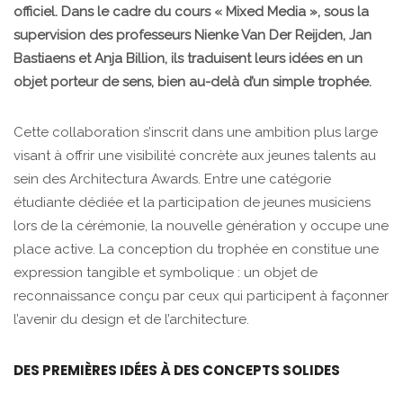
officiel. Dans le cadre du cours « Mixed Media », sous la
supervision des professeurs Nienke Van Der Reijden, Jan
Bastiaens et Anja Billion, ils traduisent leurs idées en un
objet porteur de sens, bien au-delà d’un simple trophée.
Cette collaboration s’inscrit dans une ambition plus large
visant à offrir une visibilité concrète aux jeunes talents au
sein des Architectura Awards. Entre une catégorie
étudiante dédiée et la participation de jeunes musiciens
lors de la cérémonie, la nouvelle génération y occupe une
place active. La conception du trophée en constitue une
expression tangible et symbolique : un objet de
reconnaissance conçu par ceux qui participent à façonner
l’avenir du design et de l’architecture.
DES PREMIÈRES IDÉES À DES CONCEPTS SOLIDES