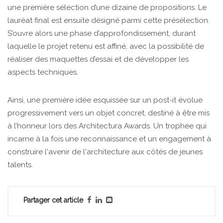
une première sélection d’une dizaine de propositions. Le
lauréat final est ensuite désigné parmi cette présélection.
S’ouvre alors une phase d’approfondissement, durant
laquelle le projet retenu est affiné, avec la possibilité de
réaliser des maquettes d’essai et de développer les
aspects techniques.
Ainsi, une première idée esquissée sur un post-it évolue
progressivement vers un objet concret, destiné à être mis
à l’honneur lors des Architectura Awards. Un trophée qui
incarne à la fois une reconnaissance et un engagement à
construire l'avenir de l'architecture aux côtés de jeunes
talents.
Partager cet article