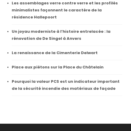
Les assemblages verre contre verre et les profilés
minimalistes façonnent le caractère de la
résidence Hallepoort
Un joyau moderniste à l’histoire entrelacée : la
rénovation de De Singel à Anvers
La renaissance de la Cimenterie Delwart
Place aux piétons sur la Place du Châtelain
Pourquoi la valeur PCS est un indicateur important
de la sécurité incendie des matériaux de façade