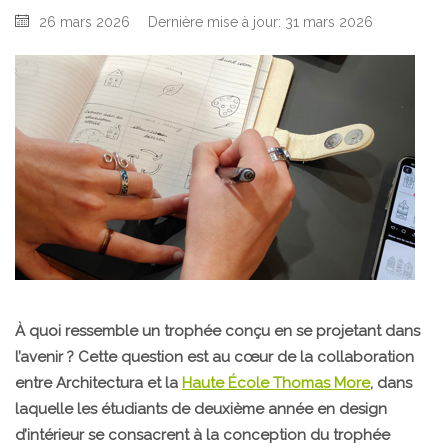
26 mars 2026
Dernière mise à jour: 31 mars 2026
À quoi ressemble un trophée conçu en se projetant dans
l’avenir ? Cette question est au cœur de la collaboration
entre Architectura et la
Haute École Thomas More
, dans
laquelle les étudiants de deuxième année en design
d’intérieur se consacrent à la conception du trophée