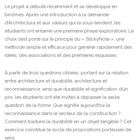
Le projet a débuté récemment et se développe en
binômes. Après une introduction à la demande
d’Architectura et aux valeurs qui la sous-tendent, les
étudiants ont entamé une première phase exploratoire. Le
choix s’est porté sur le principe du « StickyNote », une
méthode simple et efficace pour générer rapidement des
idées, des associations et des premières esquisses.
À partir de trois questions ciblées, portant sur la relation
entre architecture et durabilité, architecture et
reconnaissance, ainsi que durabilité et signification d’un
prix, les étudiants ont été invités à dépasser la seule
question de la forme. Que signifie aujourd’hui la
reconnaissance dans le secteur de la construction ?
Comment traduire la durabilité en un objet tangible ? Cet
exercice constitue le socle de propositions porteuses de
sens.