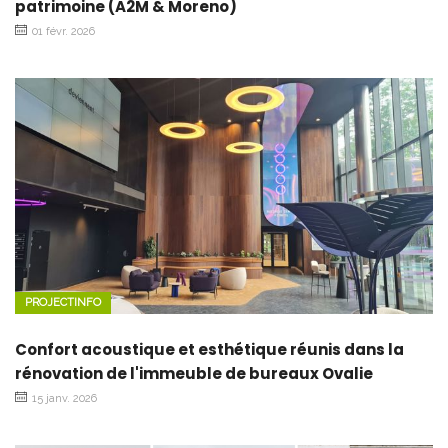
patrimoine (A2M & Moreno)
01 févr. 2026
PROJECTINFO
Confort acoustique et esthétique réunis dans la
rénovation de l'immeuble de bureaux Ovalie
15 janv. 2026