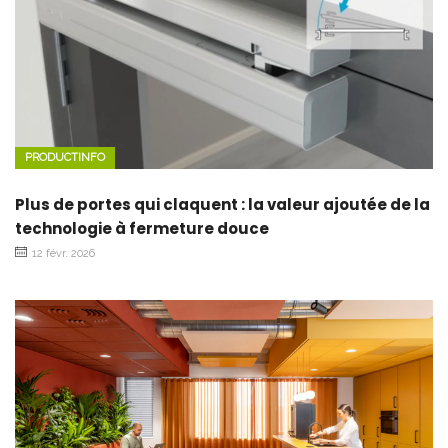
PRODUCTINFO
Plus de portes qui claquent : la valeur ajoutée de la
technologie à fermeture douce
12 févr. 2026