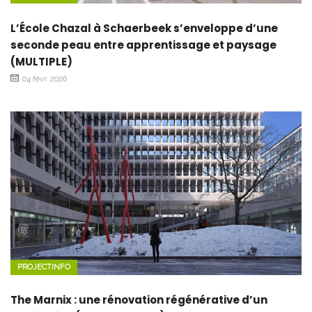
L’École Chazal à Schaerbeek s’enveloppe d’une
seconde peau entre apprentissage et paysage
(MULTIPLE)
04 févr. 2026
PROJECTINFO
The Marnix : une rénovation régénérative d’un