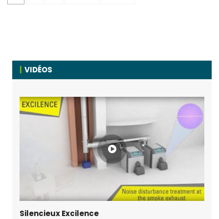
VIDÉOS
Silencieux Excilence