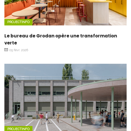
PROJECTINFO
Le bureau de Grodan opère une transformation
verte
05 févr. 2026
PROJECTINFO