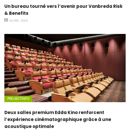
Un bureau tourné vers l’avenir pour Vanbreda Risk
& Benefits
04 déc. 2025
PROJECTINFO
Deux salles premium Edda Kino renforcent
l’expérience cinématographique grâce à une
acoustique optimale