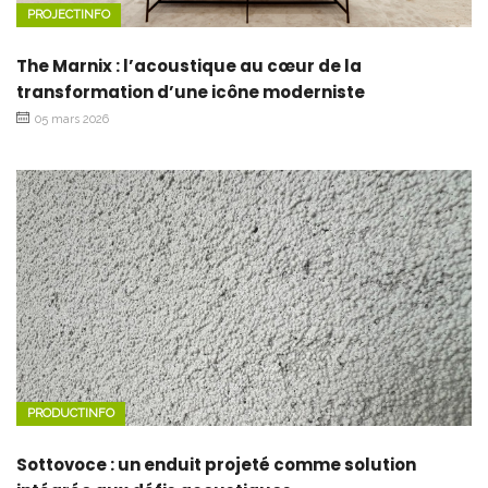
PROJECTINFO
The Marnix : l’acoustique au cœur de la
transformation d’une icône moderniste
05 mars 2026
PRODUCTINFO
Sottovoce : un enduit projeté comme solution