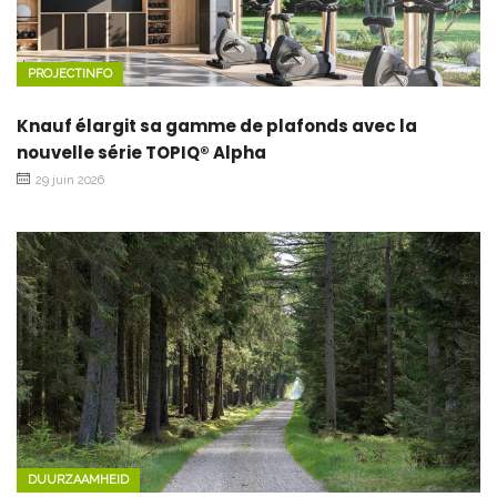
PROJECTINFO
Knauf élargit sa gamme de plafonds avec la
nouvelle série TOPIQ® Alpha
29 juin 2026
DUURZAAMHEID