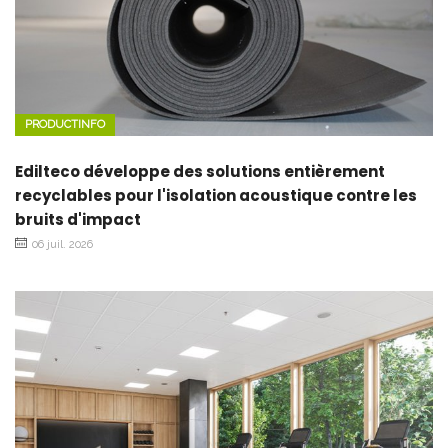
PRODUCTINFO
Edilteco développe des solutions entièrement
recyclables pour l'isolation acoustique contre les
bruits d'impact
06 juil. 2026