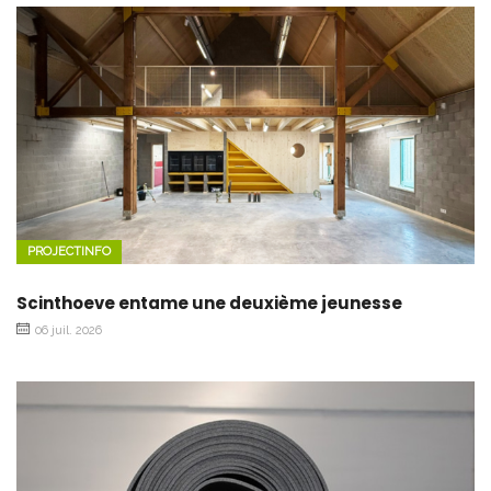
PROJECTINFO
Scinthoeve entame une deuxième jeunesse
06 juil. 2026