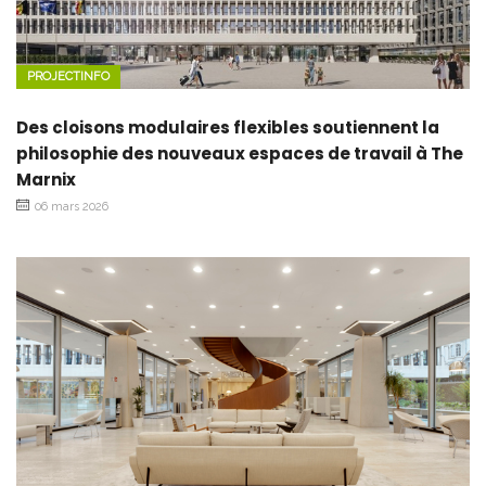
PROJECTINFO
Des cloisons modulaires flexibles soutiennent la
philosophie des nouveaux espaces de travail à The
Marnix
06 mars 2026