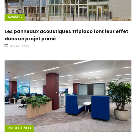
AWARDS
Les panneaux acoustiques Triplaco font leur effet
dans un projet primé
09 déc. 2025
PROJECTINFO