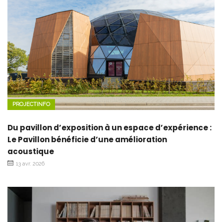
PROJECTINFO
Du pavillon d’exposition à un espace d’expérience :
Le Pavillon bénéficie d’une amélioration
acoustique
13 avr. 2026