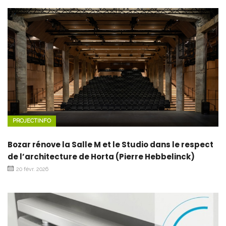
PROJECTINFO
Bozar rénove la Salle M et le Studio dans le respect
de l’architecture de Horta (Pierre Hebbelinck)
20 févr. 2026