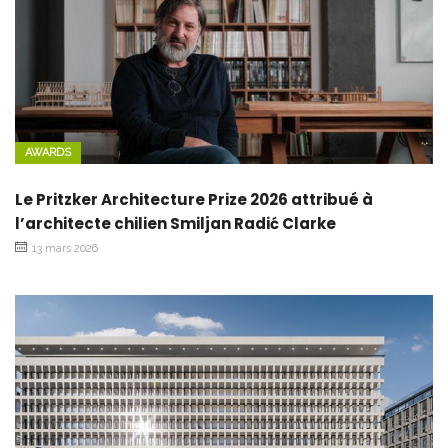
AWARDS
Le Pritzker Architecture Prize 2026 attribué à
l’architecte chilien Smiljan Radić Clarke
13 mars 2026