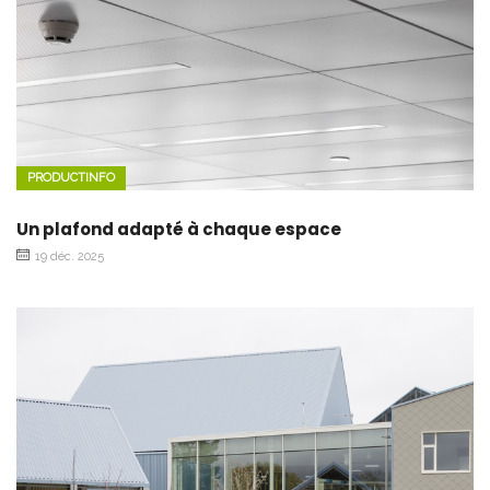
PRODUCTINFO
Un plafond adapté à chaque espace
19 déc. 2025