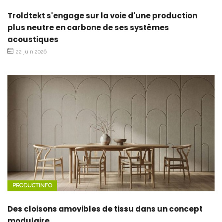
Troldtekt s'engage sur la voie d'une production
plus neutre en carbone de ses systèmes
acoustiques
22 juin 2026
PRODUCTINFO
Des cloisons amovibles de tissu dans un concept
modulaire