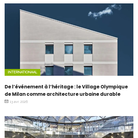
INTERNATIONAAL
De l’événement à l’héritage : le Village Olympique
de Milan comme architecture urbaine durable
13 avr. 2026