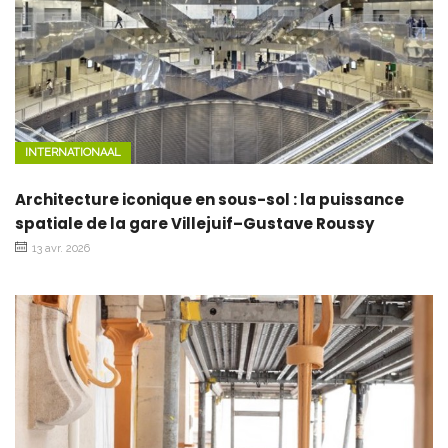
INTERNATIONAAL
Architecture iconique en sous-sol : la puissance
spatiale de la gare Villejuif–Gustave Roussy
13 avr. 2026