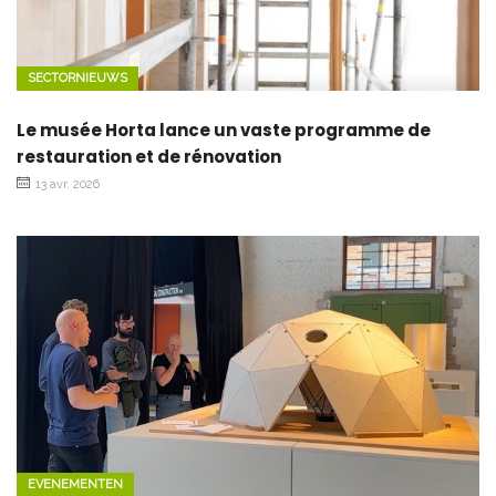
SECTORNIEUWS
Le musée Horta lance un vaste programme de
restauration et de rénovation
13 avr. 2026
EVENEMENTEN