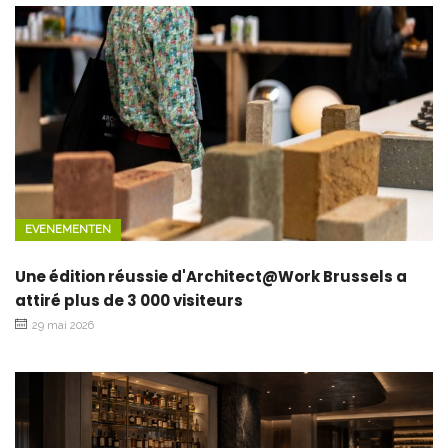
EVENEMENTEN
Une édition réussie d'Architect@Work Brussels a
attiré plus de 3 000 visiteurs
29 mai 2026