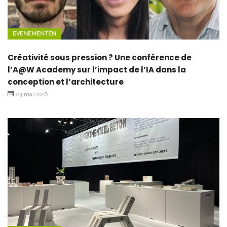
EVENEMENTEN
Créativité sous pression ? Une conférence de
l’A@W Academy sur l’impact de l’IA dans la
conception et l’architecture
04 mai 2026