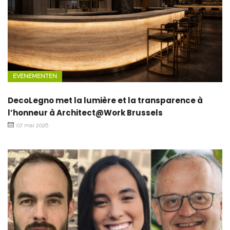
EVENEMENTEN
DecoLegno met la lumière et la transparence à
l’honneur à Architect@Work Brussels
07 mai 2026