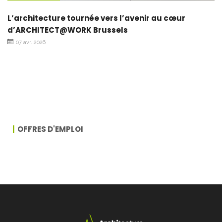
L’architecture tournée vers l’avenir au cœur
d’ARCHITECT@WORK Brussels
07 avr. 2026
OFFRES D'EMPLOI