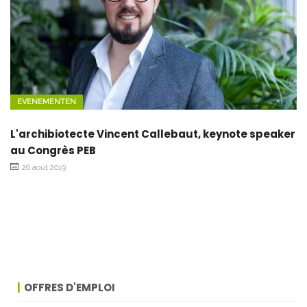
EVENEMENTEN
L'archibiotecte Vincent Callebaut, keynote speaker
au Congrès PEB
26 août 2019
OFFRES D'EMPLOI