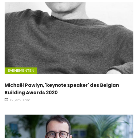
EVENEMENTEN
Michaël Pawlyn, 'keynote speaker' des Belgian
Building Awards 2020
24 janv. 2020