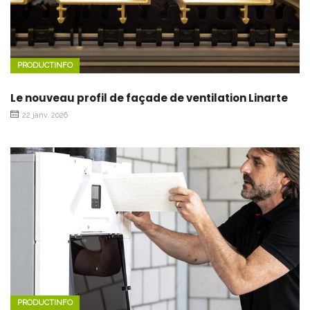
PRODUCTINFO
Le nouveau profil de façade de ventilation Linarte
22 janv. 2026
PRODUCTINFO