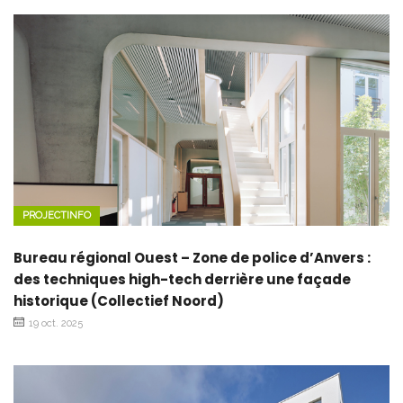
PROJECTINFO
Bureau régional Ouest – Zone de police d’Anvers :
des techniques high-tech derrière une façade
historique (Collectief Noord)
19 oct. 2025