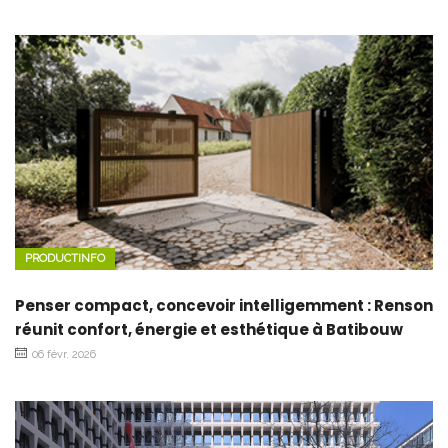
PRODUCTINFO
Penser compact, concevoir intelligemment : Renson
réunit confort, énergie et esthétique à Batibouw
06 févr. 2026