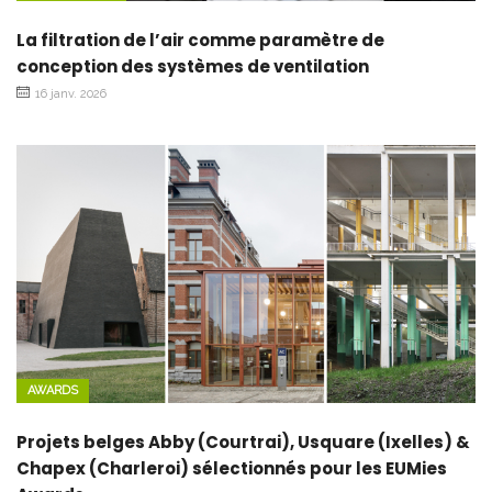
La filtration de l’air comme paramètre de
conception des systèmes de ventilation
16 janv. 2026
AWARDS
Projets belges Abby (Courtrai), Usquare (Ixelles) &
Chapex (Charleroi) sélectionnés pour les EUMies