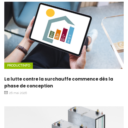
PRODUCTINFO
La lutte contre la surchauffe commence dès la
phase de conception
26 mai 2026