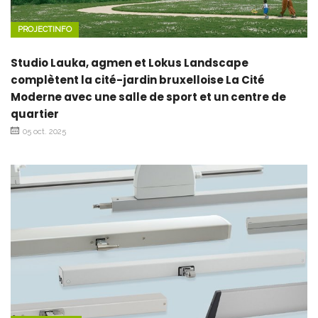
PROJECTINFO
Studio Lauka, agmen et Lokus Landscape
complètent la cité-jardin bruxelloise La Cité
Moderne avec une salle de sport et un centre de
quartier
05 oct. 2025