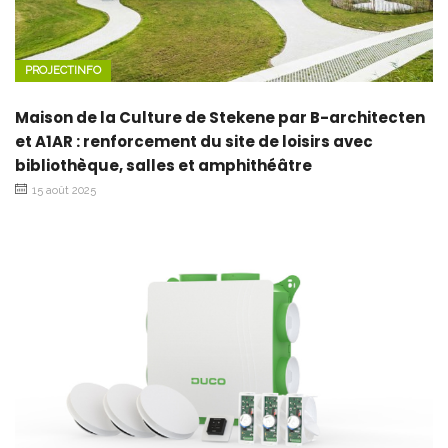
PROJECTINFO
Maison de la Culture de Stekene par B-architecten
et A1AR : renforcement du site de loisirs avec
bibliothèque, salles et amphithéâtre
15 août 2025