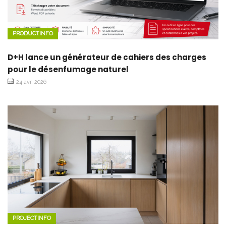
PRODUCTINFO
D+H lance un générateur de cahiers des charges
pour le désenfumage naturel
24 avr. 2026
PROJECTINFO