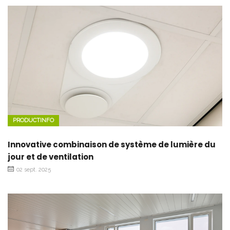
PRODUCTINFO
Innovative combinaison de système de lumière du
jour et de ventilation
02 sept. 2025