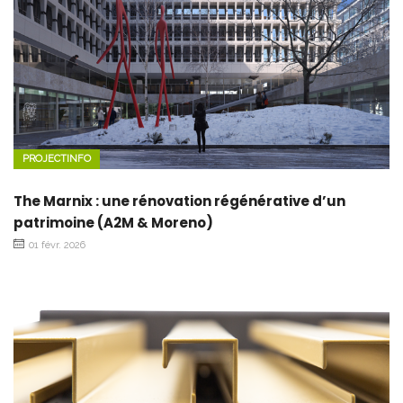
PROJECTINFO
The Marnix : une rénovation régénérative d’un
patrimoine (A2M & Moreno)
01 févr. 2026