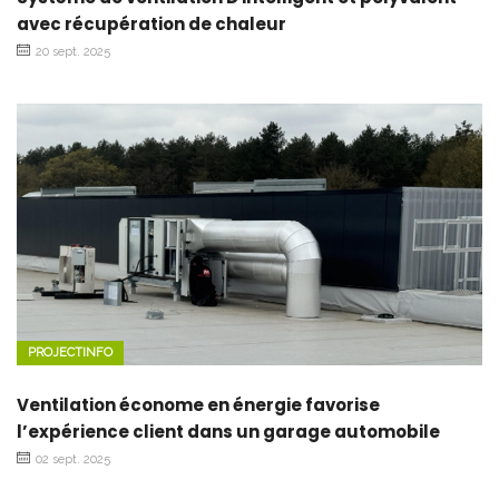
avec récupération de chaleur
20 sept. 2025
PROJECTINFO
Ventilation économe en énergie favorise
l’expérience client dans un garage automobile
02 sept. 2025