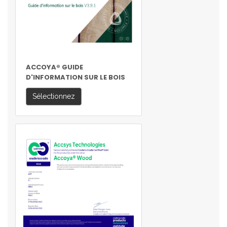
ACCOYA® GUIDE
D'INFORMATION SUR LE BOIS
Sélectionnez