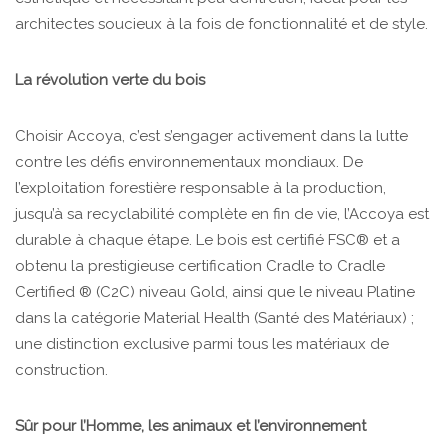
architectes soucieux à la fois de fonctionnalité et de style.
La révolution verte du bois
Choisir Accoya, c’est s’engager activement dans la lutte
contre les défis environnementaux mondiaux. De
l’exploitation forestière responsable à la production,
jusqu’à sa recyclabilité complète en fin de vie, l’Accoya est
durable à chaque étape. Le bois est certifié FSC® et a
obtenu la prestigieuse certification Cradle to Cradle
Certified ® (C2C) niveau Gold, ainsi que le niveau Platine
dans la catégorie Material Health (Santé des Matériaux) ;
une distinction exclusive parmi tous les matériaux de
construction.
Sûr pour l’Homme, les animaux et l’environnement