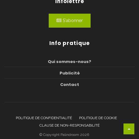
Infolettre
S'abonner
Info pratique
Qui sommes-nous?
Publicité
Contact
POLITIQUE DE CONFIDENTIALITÉ
POLITIQUE DE COOKIE
CLAUSE DE NON-RESPONSABILITÉ
© Copyright Palindroom 2026