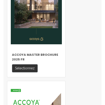
ACCOYA MASTER BROCHURE
2025 FR
Sélectionnez