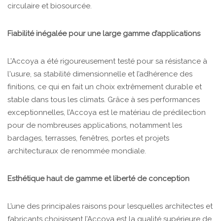
circulaire et biosourcée.
Fiabilité inégalée pour une large gamme d’applications
L’Accoya a été rigoureusement testé pour sa résistance à
l'usure, sa stabilité dimensionnelle et l’adhérence des
finitions, ce qui en fait un choix extrêmement durable et
stable dans tous les climats. Grâce à ses performances
exceptionnelles, l’Accoya est le matériau de prédilection
pour de nombreuses applications, notamment les
bardages, terrasses, fenêtres, portes et projets
architecturaux de renommée mondiale.
Esthétique haut de gamme et liberté de conception
L’une des principales raisons pour lesquelles architectes et
fabricants choisissent l’Accoya est la qualité supérieure de