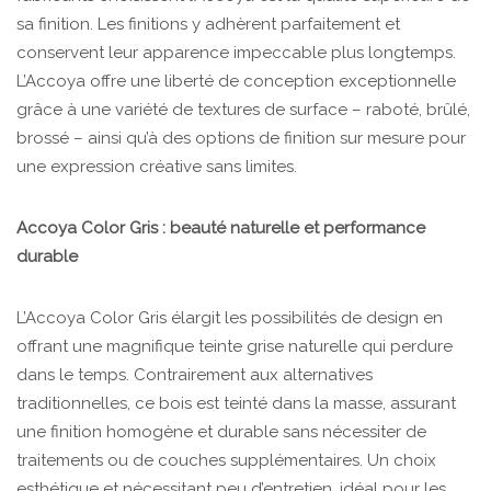
sa finition. Les finitions y adhèrent parfaitement et
conservent leur apparence impeccable plus longtemps.
L’Accoya offre une liberté de conception exceptionnelle
grâce à une variété de textures de surface – raboté, brûlé,
brossé – ainsi qu’à des options de finition sur mesure pour
une expression créative sans limites.
Accoya Color Gris : beauté naturelle et performance
durable
L’Accoya Color Gris élargit les possibilités de design en
offrant une magnifique teinte grise naturelle qui perdure
dans le temps. Contrairement aux alternatives
traditionnelles, ce bois est teinté dans la masse, assurant
une finition homogène et durable sans nécessiter de
traitements ou de couches supplémentaires. Un choix
esthétique et nécessitant peu d’entretien, idéal pour les