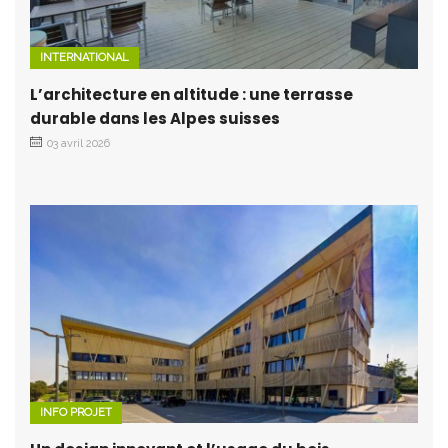
INTERNATIONAL
L’architecture en altitude : une terrasse
durable dans les Alpes suisses
03 avril 2026
INFO PROJET