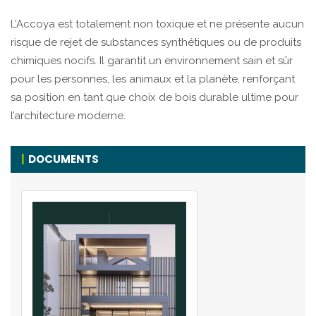
L’Accoya est totalement non toxique et ne présente aucun
risque de rejet de substances synthétiques ou de produits
chimiques nocifs. Il garantit un environnement sain et sûr
pour les personnes, les animaux et la planète, renforçant
sa position en tant que choix de bois durable ultime pour
l’architecture moderne.
DOCUMENTS