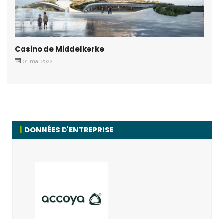
Casino de Middelkerke
01 mai 2022
DONNÉES D'ENTREPRISE