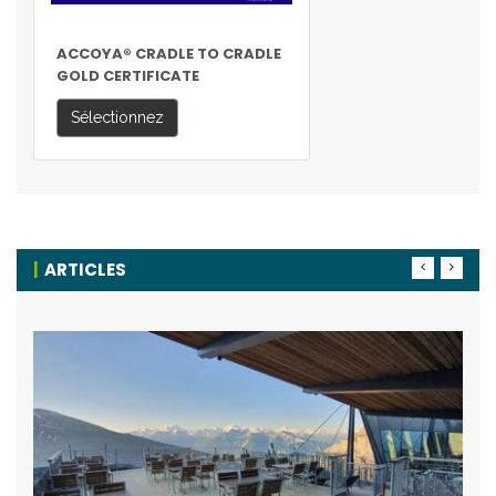
ACCOYA® CRADLE TO CRADLE
GOLD CERTIFICATE
Sélectionnez
ARTICLES