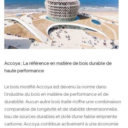
Accoya : La référence en matière de bois durable de
haute performance
Le bois modifié Accoya est devenu la norme dans
l'industrie du bois en matière de performance et de
durabilité. Aucun autre bois traité n’offre une combinaison
comparable de longévité et de stabilité dimensionnelle.
Issu de sources durables et doté d’une faible empreinte
carbone, Accoya contribue activement à une économie