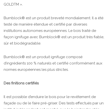
GOLDTM ».
Burnblock® est un produit breveté mondialement. Il a été
testé de manière étendue et certifié par diverses
institutions autonomes européennes. Le bois traité de
façon ignifuge avec Burnblock® est un produit très fiable,
sûr et biodégradable.
Burnblock® est un produit ignifuge composé
d’ingrédients 100 % naturels et certifié conformément aux
normes européennes les plus strictes.
Des finitions certifiés
Il est possible d’enduire le bois pour le revêtement de
façade ou de le faire pré-griser. Des tests effectués par un