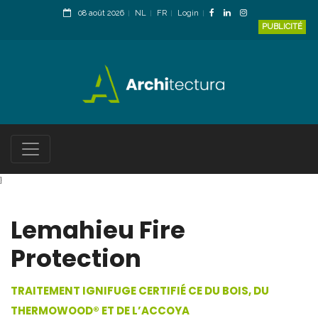
08 août 2026
NL
FR
Login
PUBLICITÉ
}
Lemahieu Fire
Protection
TRAITEMENT IGNIFUGE CERTIFIÉ CE DU BOIS, DU
THERMOWOOD® ET DE L’ACCOYA