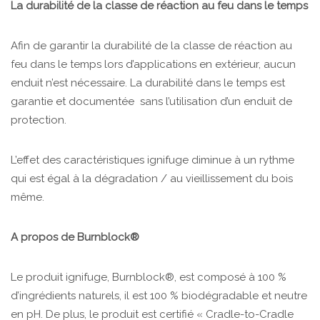
La durabilité de la classe de réaction au feu dans le temps
Afin de garantir la durabilité de la classe de réaction au
feu dans le temps lors d’applications en extérieur, aucun
enduit n’est nécessaire. La durabilité dans le temps est
garantie et documentée sans l’utilisation d’un enduit de
protection.
L’effet des caractéristiques ignifuge diminue à un rythme
qui est égal à la dégradation / au vieillissement du bois
même.
A propos de Burnblock®
Le produit ignifuge, Burnblock®, est composé à 100 %
d’ingrédients naturels, il est 100 % biodégradable et neutre
en pH. De plus, le produit est certifié « Cradle-to-Cradle