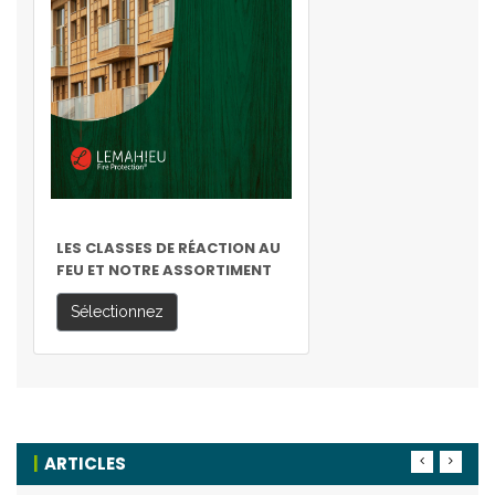
LES CLASSES DE RÉACTION AU
FEU ET NOTRE ASSORTIMENT
Sélectionnez
ARTICLES