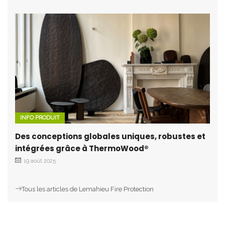
INFO PRODUIT
Des conceptions globales uniques, robustes et
intégrées grâce à ThermoWood®
19 août 2025
Tous les articles de Lemahieu Fire Protection