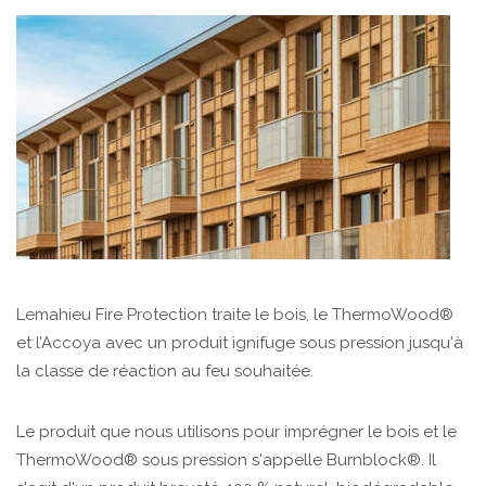
Lemahieu Fire Protection traite le bois, le ThermoWood®
et l’Accoya avec un produit ignifuge sous pression jusqu'à
la classe de réaction au feu souhaitée.
Le produit que nous utilisons pour imprégner le bois et le
ThermoWood® sous pression s'appelle Burnblock®. Il