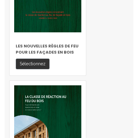
LES NOUVELLES RÈGLES DE FEU
POUR LES FAÇADES EN BOIS
Sélectionnez