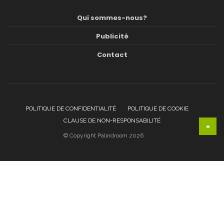
Qui sommes-nous?
Publicité
Contact
POLITIQUE DE CONFIDENTIALITÉ
POLITIQUE DE COOKIE
CLAUSE DE NON-RESPONSABILITÉ
© Copyright Palindroom 2026