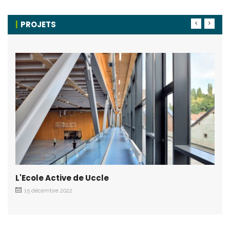
PROJETS
L'Ecole Active de Uccle
15 décembre 2022