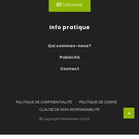
S'abonner
Info pratique
Qui sommes-nous?
Publicité
Contact
POLITIQUE DE CONFIDENTIALITÉ
POLITIQUE DE COOKIE
CLAUSE DE NON-RESPONSABILITÉ
© Copyright Palindroom 2026