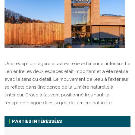
Une réception légère et aérée relie extérieur et intérieur. Le
lien entre les deux espaces était important et a été réalisé
avec le sens du détail. Le mouvement de l’eau à l’extérieur
se reflète dans l’incidence de la lumière naturelle à
l’intérieur. Grâce à l’auvent positionné très haut, la
réception baigne dans un jeu de lumière naturelle.
PARTIES INTÉRESSÉES