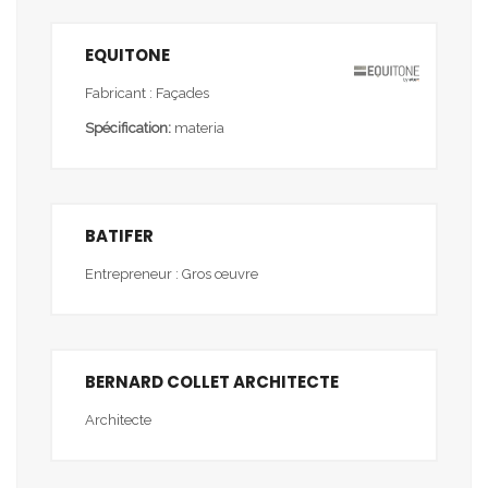
EQUITONE
Fabricant : Façades
Spécification:
materia
BATIFER
Entrepreneur : Gros œuvre
BERNARD COLLET ARCHITECTE
Architecte