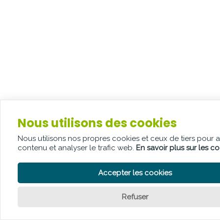
Nous utilisons des cookies
Nous utilisons nos propres cookies et ceux de tiers pour 
contenu et analyser le trafic web.
En savoir plus sur les c
Accepter les cookies
Refuser