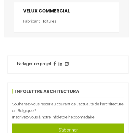
VELUX COMMERCIAL
Fabricant : Toitures
Partager ce projet
INFOLETTRE ARCHITECTURA
Souhaitez-vous rester au courant de l'actualité de l'architecture
en Belgique ?
Inscrivez-vous à notre infolettre hebdomadaire.
S'abonner