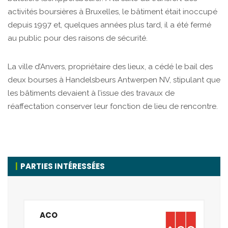
activités boursières à Bruxelles, le bâtiment était inoccupé
depuis 1997 et, quelques années plus tard, il a été fermé
au public pour des raisons de sécurité.
La ville d’Anvers, propriétaire des lieux, a cédé le bail des
deux bourses à Handelsbeurs Antwerpen NV, stipulant que
les bâtiments devaient à l’issue des travaux de
réaffectation conserver leur fonction de lieu de rencontre.
PARTIES INTÉRESSÉES
ACO