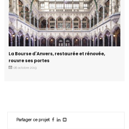
La Bourse d'Anvers, restaurée et rénovée,
rouvre ses portes
08 octobre 2019
Partager ce projet