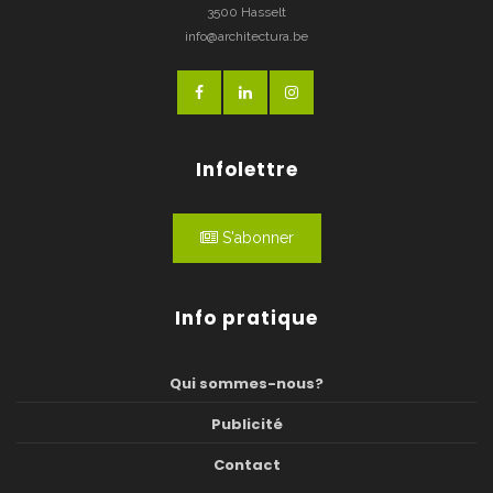
3500 Hasselt
info@architectura.be
Infolettre
S'abonner
Info pratique
Qui sommes-nous?
Publicité
Contact