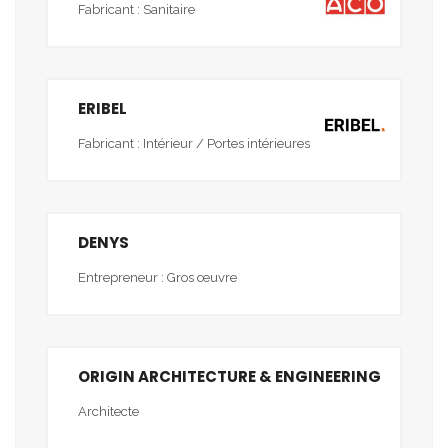
Fabricant : Sanitaire
ERIBEL
Fabricant : Intérieur / Portes intérieures
DENYS
Entrepreneur : Gros œuvre
ORIGIN ARCHITECTURE & ENGINEERING
Architecte