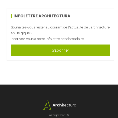
INFOLETTRE ARCHITECTURA
Souhaitez-vous rester au courant de l'actualité de l'architecture
en Belgique ?
Inscrivez-vous à notre infolettre hebdomadaire.
S'abonner
Lazarijstraat 168