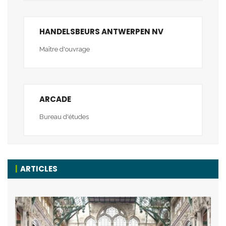
HANDELSBEURS ANTWERPEN NV
Maître d'ouvrage
ARCADE
Bureau d'études
ARTICLES