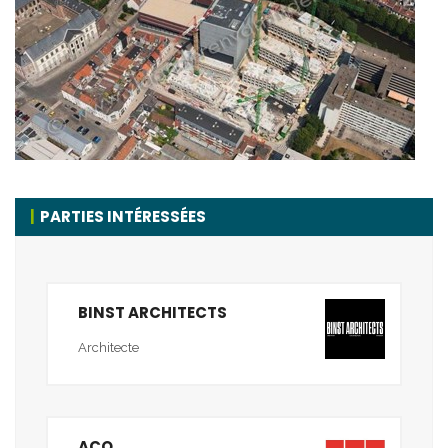
PARTIES INTÉRESSÉES
BINST ARCHITECTS
Architecte
ACO