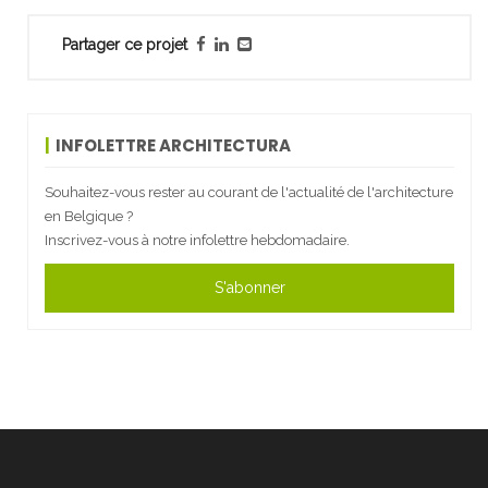
Partager ce projet
INFOLETTRE ARCHITECTURA
Souhaitez-vous rester au courant de l'actualité de l'architecture
en Belgique ?
Inscrivez-vous à notre infolettre hebdomadaire.
S'abonner