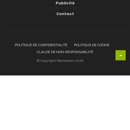
Publicité
Contact
POLITIQUE DE CONFIDENTIALITÉ
POLITIQUE DE COOKIE
CLAUSE DE NON-RESPONSABILITÉ
© Copyright Palindroom 2026