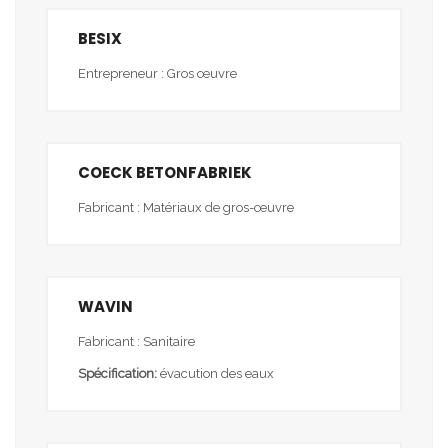
BESIX
Entrepreneur : Gros œuvre
COECK BETONFABRIEK
Fabricant : Matériaux de gros-œuvre
WAVIN
Fabricant : Sanitaire
Spécification:
évacution des eaux