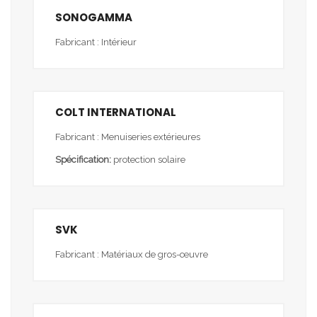
SONOGAMMA
Fabricant : Intérieur
COLT INTERNATIONAL
Fabricant : Menuiseries extérieures
Spécification:
protection solaire
SVK
Fabricant : Matériaux de gros-œuvre