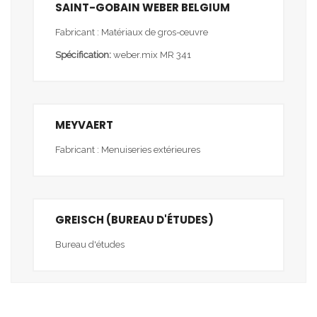
SAINT-GOBAIN WEBER BELGIUM
Fabricant : Matériaux de gros-œuvre
Spécification:
weber.mix MR 341
MEYVAERT
Fabricant : Menuiseries extérieures
GREISCH (BUREAU D'ÉTUDES)
Bureau d'études