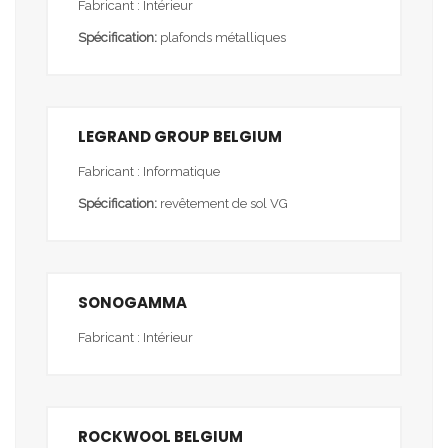
Fabricant : Intérieur
Spécification:
plafonds métalliques
LEGRAND GROUP BELGIUM
Fabricant : Informatique
Spécification:
revêtement de sol VG
SONOGAMMA
Fabricant : Intérieur
ROCKWOOL BELGIUM