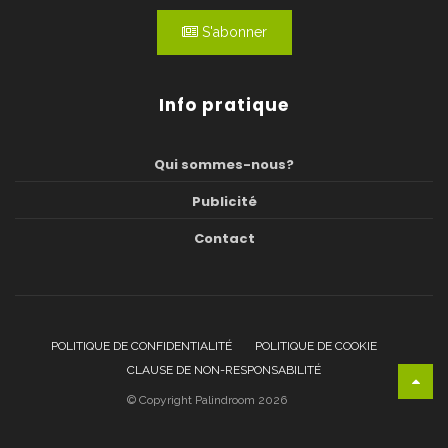
S'abonner
Info pratique
Qui sommes-nous?
Publicité
Contact
POLITIQUE DE CONFIDENTIALITÉ
POLITIQUE DE COOKIE
CLAUSE DE NON-RESPONSABILITÉ
© Copyright Palindroom 2026