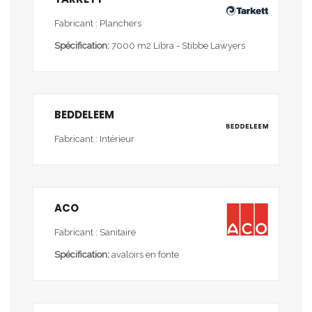
Fabricant : Planchers
Spécification:
7000 m2 Libra - Stibbe Lawyers
BEDDELEEM
Fabricant : Intérieur
ACO
Fabricant : Sanitaire
Spécification:
avaloirs en fonte