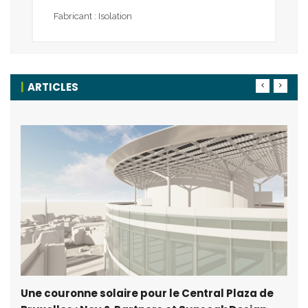
Fabricant : Isolation
ARTICLES
Une couronne solaire pour le Central Plaza de