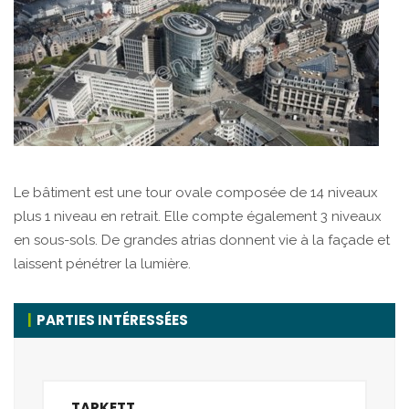
Le bâtiment est une tour ovale composée de 14 niveaux
plus 1 niveau en retrait. Elle compte également 3 niveaux
en sous-sols. De grandes atrias donnent vie à la façade et
laissent pénétrer la lumière.
PARTIES INTÉRESSÉES
TARKETT