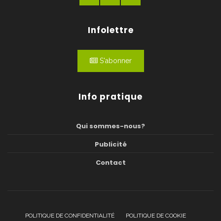
Infolettre
S'abonner
Info pratique
Qui sommes-nous?
Publicité
Contact
POLITIQUE DE CONFIDENTIALITÉ
POLITIQUE DE COOKIE