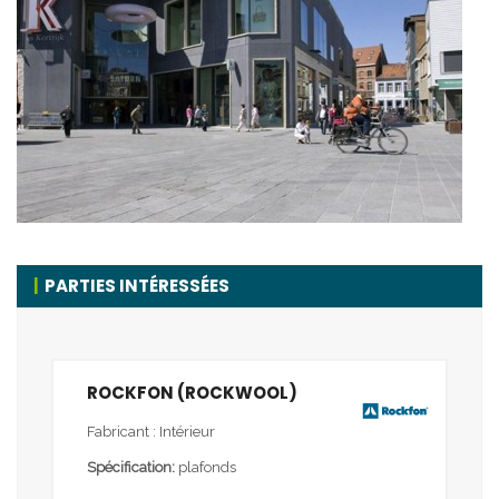
PARTIES INTÉRESSÉES
ROCKFON (ROCKWOOL)
Fabricant : Intérieur
Spécification:
plafonds