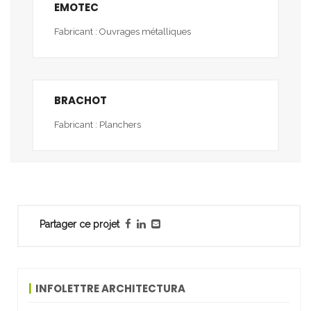
EMOTEC
Fabricant : Ouvrages métalliques
BRACHOT
Fabricant : Planchers
Partager ce projet
INFOLETTRE ARCHITECTURA