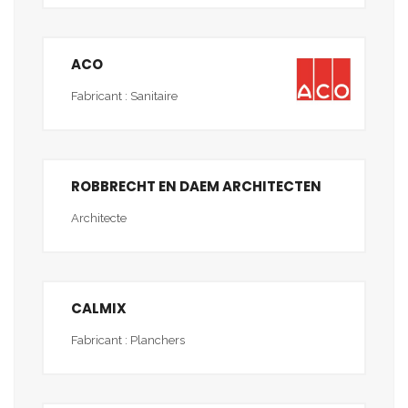
ACO
Fabricant : Sanitaire
ROBBRECHT EN DAEM ARCHITECTEN
Architecte
CALMIX
Fabricant : Planchers