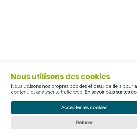
Nous utilisons des cookies
Nous utilisons nos propres cookies et ceux de tiers pour 
contenu et analyser le trafic web.
En savoir plus sur les c
Accepter les cookies
Refuser