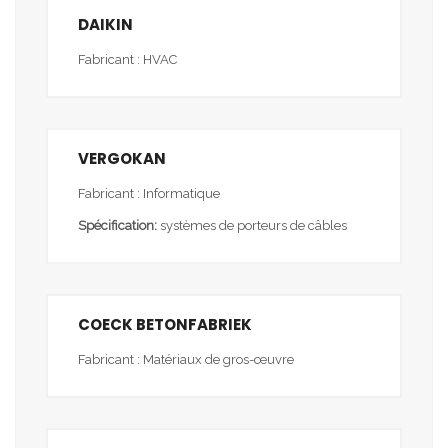
DAIKIN
Fabricant : HVAC
VERGOKAN
Fabricant : Informatique
Spécification:
systèmes de porteurs de câbles
COECK BETONFABRIEK
Fabricant : Matériaux de gros-œuvre