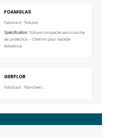
FOAMGLAS
Fabricant : Toitures
Spécification:
Toiture compacte sans couche
de protection – Chemin pour nacelle
élévatrice
GERFLOR
Fabricant : Planchers