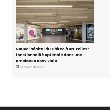
Nouvel hôpital du Chirec à Bruxelles :
fonctionnalité optimale dans une
ambiance conviviale
20 novembre 2018