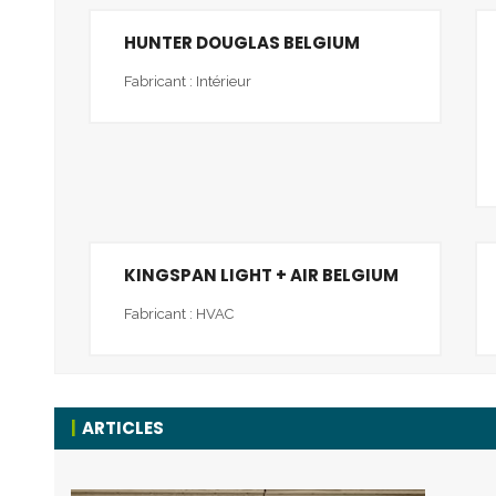
HUNTER DOUGLAS BELGIUM
Fabricant : Intérieur
KINGSPAN LIGHT + AIR BELGIUM
Fabricant : HVAC
ARTICLES