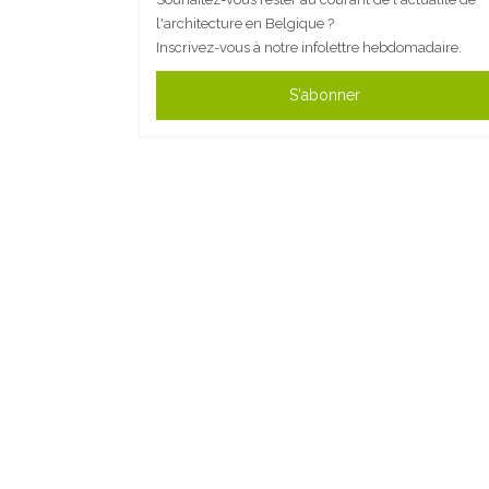
l'architecture en Belgique ?
Inscrivez-vous à notre infolettre hebdomadaire.
S'abonner