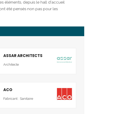
es éléments, depuis le hall d'accueil
 ont été pensés non pas pour les
ASSAR ARCHITECTS
Architecte
ACO
Fabricant : Sanitaire