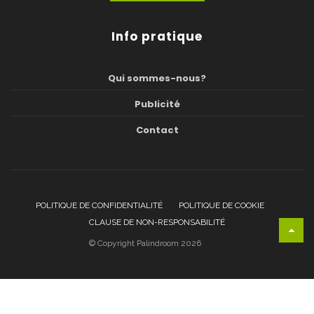
Info pratique
Qui sommes-nous?
Publicité
Contact
POLITIQUE DE CONFIDENTIALITÉ
POLITIQUE DE COOKIE
CLAUSE DE NON-RESPONSABILITÉ
© Copyright Palindroom 2026