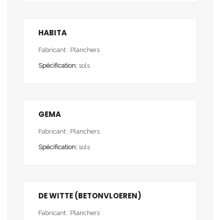
HABITA
Fabricant : Planchers
Spécification:
sols
GEMA
Fabricant : Planchers
Spécification:
sols
DE WITTE (BETONVLOEREN)
Fabricant : Planchers