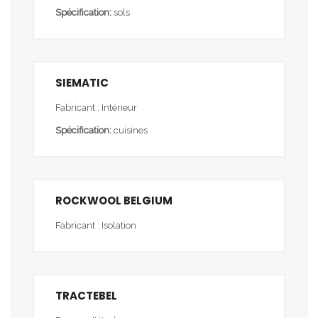
Spécification:
sols
SIEMATIC
Fabricant : Intérieur
Spécification:
cuisines
ROCKWOOL BELGIUM
Fabricant : Isolation
TRACTEBEL