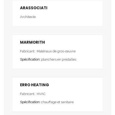
ARASSOCIATI
Architecte
MARMORITH
Fabricant : Matériaux de gros-œuvre
Spécification:
planchers en prédalles
ERRO HEATING
Fabricant : HVAC
Spécification:
chauffage et sanitaire