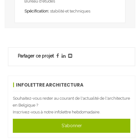
Bureau d'études
Spécification:
stabilité et techniques
Partager ce projet
INFOLETTRE ARCHITECTURA
Souhaitez-vous rester au courant de l'actualité de l'architecture
en Belgique ?
Inscrivez-vous à notre infolettre hebdomadaire.
S'abonner