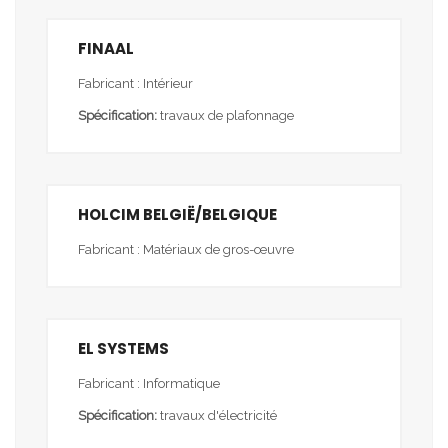
FINAAL
Fabricant : Intérieur
Spécification:
travaux de plafonnage
HOLCIM BELGIË/BELGIQUE
Fabricant : Matériaux de gros-œuvre
EL SYSTEMS
Fabricant : Informatique
Spécification:
travaux d'électricité