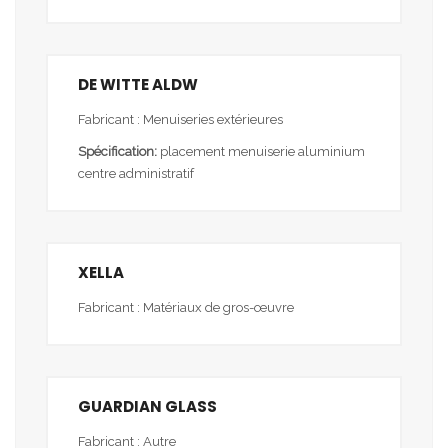
DE WITTE ALDW
Fabricant : Menuiseries extérieures
Spécification:
placement menuiserie aluminium
centre administratif
XELLA
Fabricant : Matériaux de gros-œuvre
GUARDIAN GLASS
Fabricant : Autre