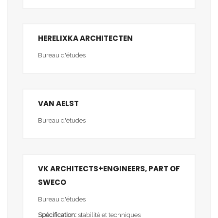
HERELIXKA ARCHITECTEN
Bureau d'études
VAN AELST
Bureau d'études
VK ARCHITECTS+ENGINEERS, PART OF
SWECO
Bureau d'études
Spécification:
stabilité et techniques