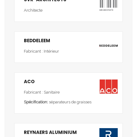
Architecte
BEDDELEEM
Fabricant : Intérieur
ACO
Fabricant : Sanitaire
Spécification:
séparateurs de graisses
REYNAERS ALUMINIUM