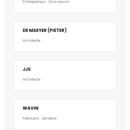
Entrepreneur : Gros œuvre
DE MAEYER (PIETER)
Architecte
JJS
Architecte
WAVIN
Fabricant : Sanitaire