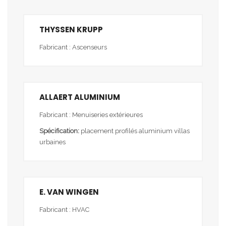
THYSSEN KRUPP
Fabricant : Ascenseurs
ALLAERT ALUMINIUM
Fabricant : Menuiseries extérieures
Spécification:
placement profilés aluminium villas
urbaines
E. VAN WINGEN
Fabricant : HVAC