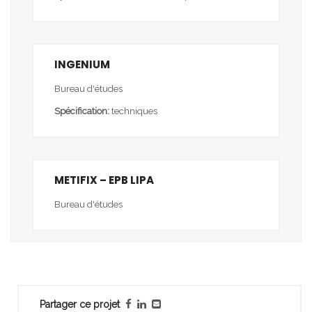
INGENIUM
Bureau d'études
Spécification:
techniques
METIFIX – EPB LIPA
Bureau d'études
Partager ce projet