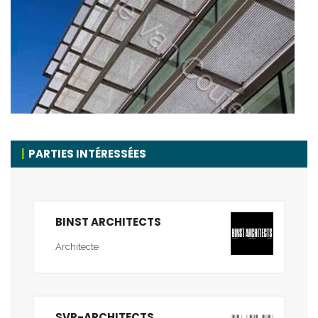
PARTIES INTÉRESSÉES
BINST ARCHITECTS
Architecte
SVR-ARCHITECTS