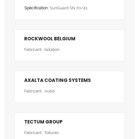
Spécification:
SunGuard SN 70/41
ROCKWOOL BELGIUM
Fabricant : Isolation
AXALTA COATING SYSTEMS
Fabricant : Autre
TECTUM GROUP
Fabricant : Toitures