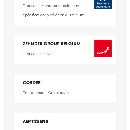
Fabricant : Menuiseries extérieures
Spécification:
profilés en aluminium
ZEHNDER GROUP BELGIUM
Fabricant : HVAC
CORDEEL
Entrepreneur : Gros œuvre
AERTSSENS