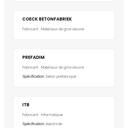
COECK BETONFABRIEK
Fabricant : Matériaux de gros-œuvre
PREFADIM
Fabricant : Matériaux de gros-œuvre
Spécification:
béton préfabriqué
ITB
Fabricant : Informatique
Spécification:
électricité