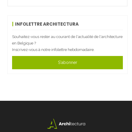
INFOLETTRE ARCHITECTURA
Souhaitez-vous rester au courant de l'actualité de l'architecture
en Belgique ?
Inscrivez-vous à notre infolettre hebdomadaire.
S'abonner