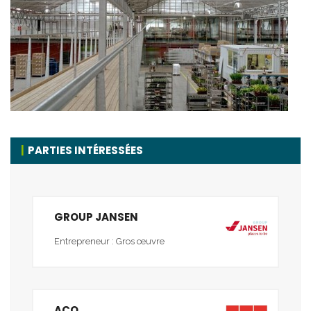
PARTIES INTÉRESSÉES
GROUP JANSEN
Entrepreneur : Gros œuvre
ACO