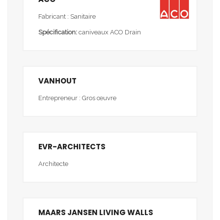
Fabricant : Sanitaire
Spécification:
caniveaux ACO Drain
VANHOUT
Entrepreneur : Gros œuvre
EVR-ARCHITECTS
Architecte
MAARS JANSEN LIVING WALLS