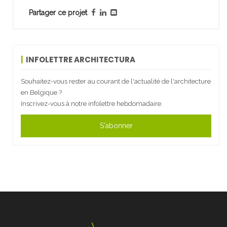
Partager ce projet
INFOLETTRE ARCHITECTURA
Souhaitez-vous rester au courant de l'actualité de l'architecture
en Belgique ?
Inscrivez-vous à notre infolettre hebdomadaire.
S'abonner