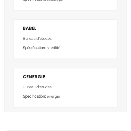
BABEL
Bureau d'études
Spécification:
stabilité
CENERGIE
Bureau d'études
Spécification:
énergie