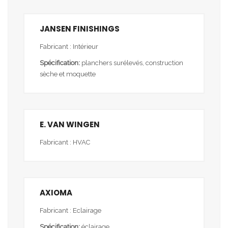
JANSEN FINISHINGS
Fabricant : Intérieur
Spécification:
planchers surélevés, construction
sèche et moquette
E. VAN WINGEN
Fabricant : HVAC
AXIOMA
Fabricant : Eclairage
Spécification:
éclairage