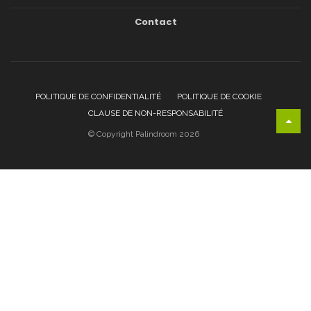
Contact
POLITIQUE DE CONFIDENTIALITÉ
POLITIQUE DE COOKIE
CLAUSE DE NON-RESPONSABILITÉ
© Copyright Palindroom 2026