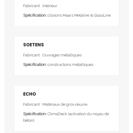
Fabricant : Intérieur
Spécification:
cloisons Maars Metaline & GlassLine
SOETENS
Fabricant : Ouvrages métalliques
Spécification:
constructions métalliques
ECHO
Fabricant : Matériaux de gros-œuvre
Spécification:
ClimaDeck (activation du noyau de
béton)