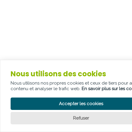
Nous utilisons des cookies
Nous utilisons nos propres cookies et ceux de tiers pour 
contenu et analyser le trafic web.
En savoir plus sur les c
Accepter les cookies
Refuser