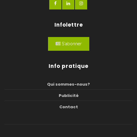
Infolettre
S'abonner
Info pratique
Qui sommes-nous?
Publicité
Contact