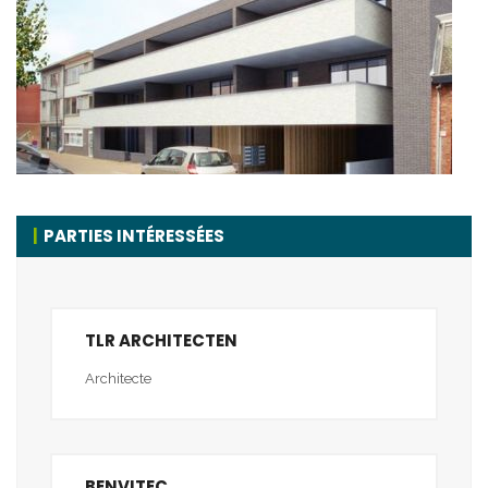
PARTIES INTÉRESSÉES
TLR ARCHITECTEN
Architecte
BENVITEC