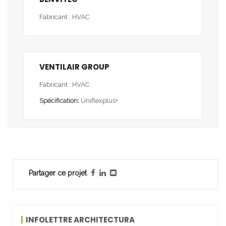
Fabricant : HVAC
VENTILAIR GROUP
Fabricant : HVAC
Spécification:
Uniflexplus+
Partager ce projet
INFOLETTRE ARCHITECTURA