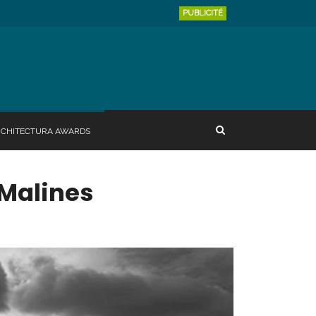
PUBLICITÉ
RCHITECTURA AWARDS
Malines