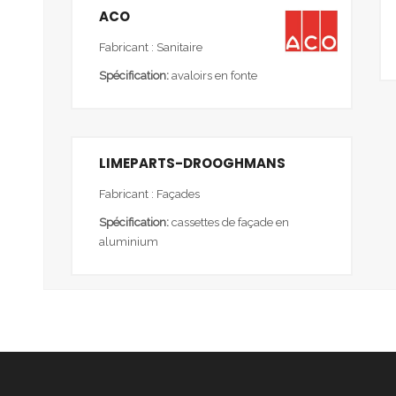
ACO
Fabricant : Sanitaire
Spécification:
avaloirs en fonte
LIMEPARTS-DROOGHMANS
Fabricant : Façades
Spécification:
cassettes de façade en
aluminium