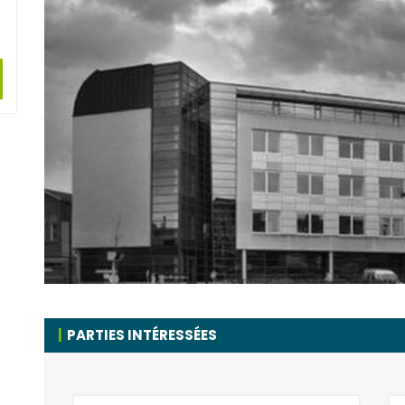
PARTIES INTÉRESSÉES