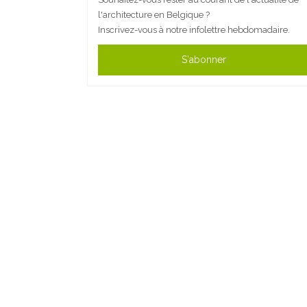
l'architecture en Belgique ?
Inscrivez-vous à notre infolettre hebdomadaire.
S'abonner