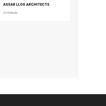
ASSAR LLOX ARCHITECTS
Architecte