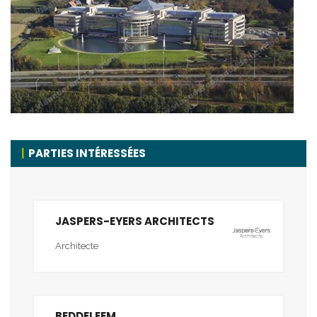
PARTIES INTÉRESSÉES
JASPERS-EYERS ARCHITECTS
Architecte
BEDDELEEM