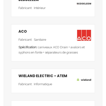
Fabricant : Intérieur
ACO
Fabricant : Sanitaire
Spécification:
caniveaux ACO Drain + avaloirs et
syphons en fonte + séparateurs de graisses
WIELAND ELECTRIC – ATEM
Fabricant : Informatique