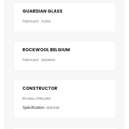
GUARDIAN GLASS
Fabricant : Autre
ROCKWOOL BELGIUM
Fabricant : Isolation
CONSTRUCTOR
Bureau d'études
Spécification:
stabilité