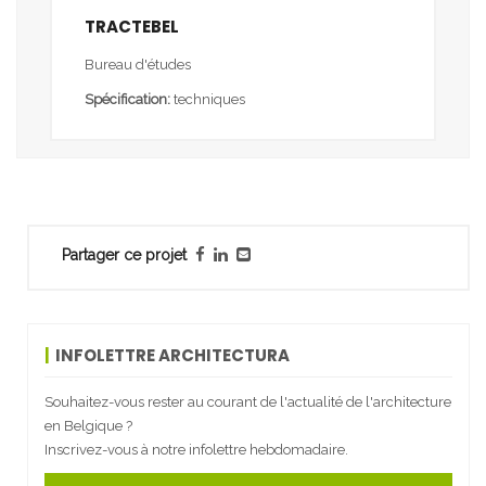
TRACTEBEL
Bureau d'études
Spécification:
techniques
Partager ce projet
INFOLETTRE ARCHITECTURA
Souhaitez-vous rester au courant de l'actualité de l'architecture
en Belgique ?
Inscrivez-vous à notre infolettre hebdomadaire.