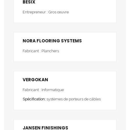
BESIX
Entrepreneur : Gros œuvre
NORA FLOORING SYSTEMS
Fabricant : Planchers
VERGOKAN
Fabricant : Informatique
Spécification:
systèmes de porteurs de câbles
JANSEN FINISHINGS