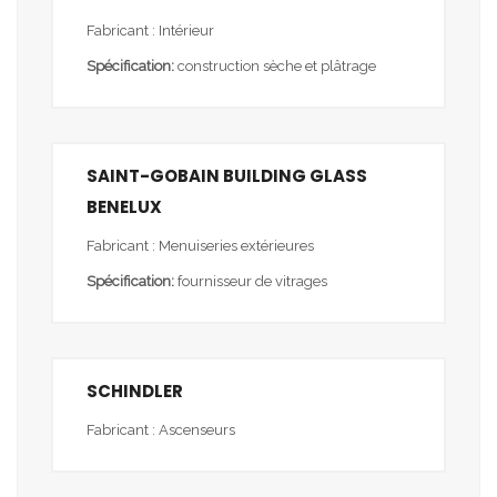
Fabricant : Intérieur
Spécification:
construction sèche et plâtrage
SAINT-GOBAIN BUILDING GLASS
BENELUX
Fabricant : Menuiseries extérieures
Spécification:
fournisseur de vitrages
SCHINDLER
Fabricant : Ascenseurs