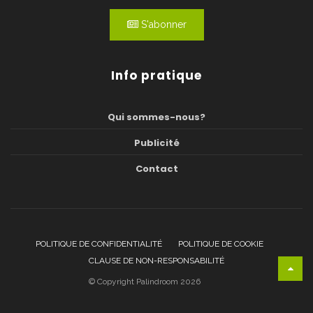
S'abonner
Info pratique
Qui sommes-nous?
Publicité
Contact
POLITIQUE DE CONFIDENTIALITÉ
POLITIQUE DE COOKIE
CLAUSE DE NON-RESPONSABILITÉ
© Copyright Palindroom 2026