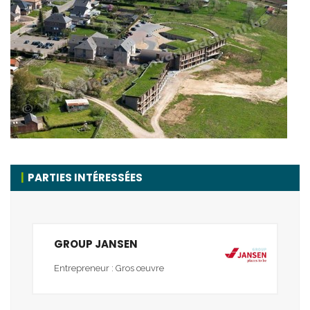
PARTIES INTÉRESSÉES
GROUP JANSEN
Entrepreneur : Gros œuvre