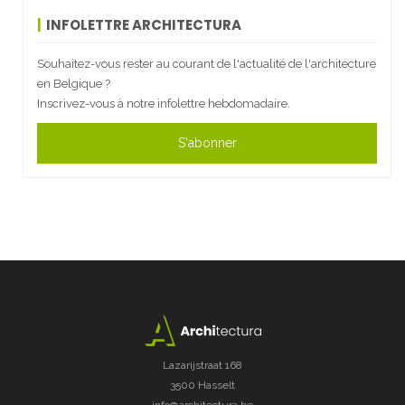
INFOLETTRE ARCHITECTURA
Souhaitez-vous rester au courant de l'actualité de l'architecture
en Belgique ?
Inscrivez-vous à notre infolettre hebdomadaire.
S'abonner
Lazarijstraat 168
3500 Hasselt