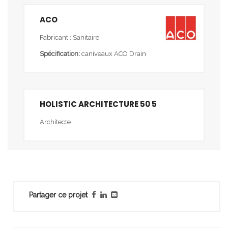
ACO
Fabricant : Sanitaire
Spécification:
caniveaux ACO Drain
HOLISTIC ARCHITECTURE 50 5
Architecte
Partager ce projet