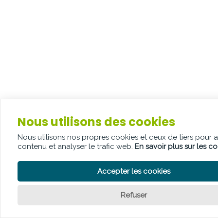
Nous utilisons des cookies
Nous utilisons nos propres cookies et ceux de tiers pour 
contenu et analyser le trafic web.
En savoir plus sur les c
Accepter les cookies
Refuser