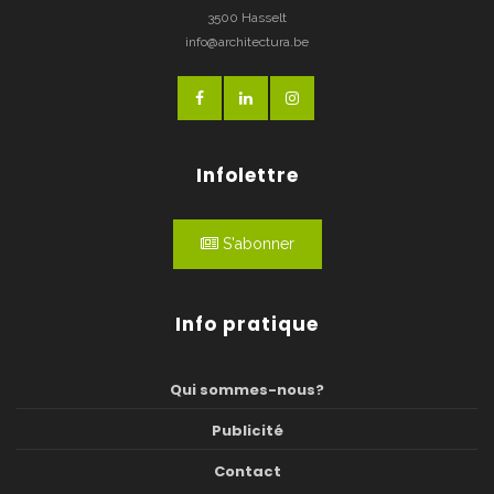
3500 Hasselt
info@architectura.be
Infolettre
S'abonner
Info pratique
Qui sommes-nous?
Publicité
Contact