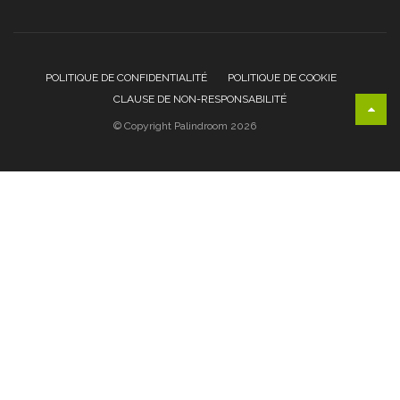
POLITIQUE DE CONFIDENTIALITÉ
POLITIQUE DE COOKIE
CLAUSE DE NON-RESPONSABILITÉ
© Copyright Palindroom 2026