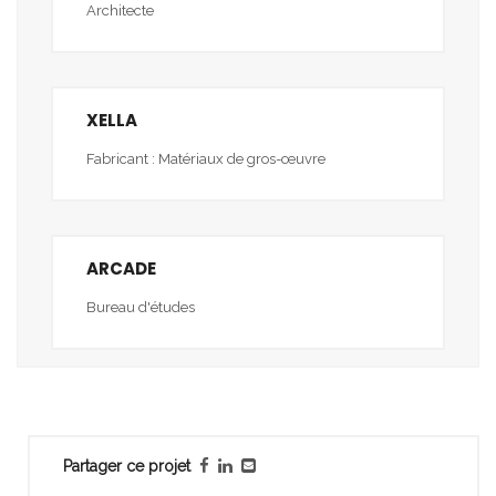
Architecte
XELLA
Fabricant : Matériaux de gros-œuvre
ARCADE
Bureau d'études
Partager ce projet