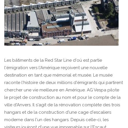
Les bâtiments de la Red Star Line d'où est partie
l'émigration vers l'Amérique reçoivent une nouvelle
destination en tant que mémorial et musée. Le musée
raconte l'histoire de deux millions d'émigrants qui partirent
chercher une vie meilleure en Amérique. AG Vespa pilote
le projet de construction au nom et pour le compte de la
ville d'Anvers. Il s'agit de la rénovation complète des trois
hangars et de la construction d'une cage d'escaliers
moderne dans l'un des hangars. Depuis celle-ci, les
visiteurs jouiront d'une vue imprenable sur l'Escaut.