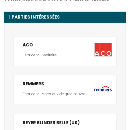
PARTIES INTÉRESSÉES
ACO
Fabricant : Sanitaire
REMMERS
Fabricant : Matériaux de gros-œuvre
BEYER BLINDER BELLE (US)