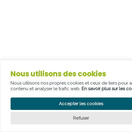
Nous utilisons des cookies
Nous utilisons nos propres cookies et ceux de tiers pour 
contenu et analyser le trafic web.
En savoir plus sur les c
Accepter les cookies
Refuser