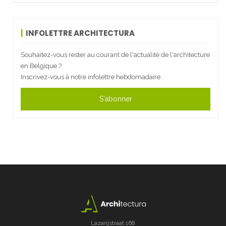
INFOLETTRE ARCHITECTURA
Souhaitez-vous rester au courant de l'actualité de l'architecture
en Belgique ?
Inscrivez-vous à notre infolettre hebdomadaire.
S'abonner
Lazarijstraat 168