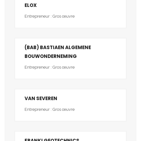
ELOX
Entrepreneur : Gros œuvre
(BAB) BASTIAEN ALGEMENE
BOUWONDERNEMING
Entrepreneur : Gros œuvre
VAN SEVEREN
Entrepreneur : Gros œuvre
FRANKI GEOTECHNICS