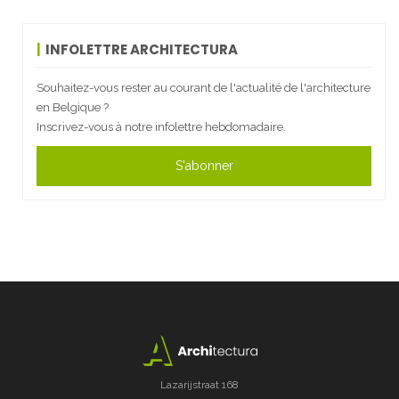
INFOLETTRE ARCHITECTURA
Souhaitez-vous rester au courant de l'actualité de l'architecture
en Belgique ?
Inscrivez-vous à notre infolettre hebdomadaire.
S'abonner
Lazarijstraat 168