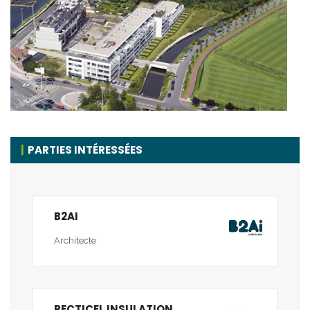
PARTIES INTÉRESSÉES
B2AI
Architecte
RECTICEL INSULATION