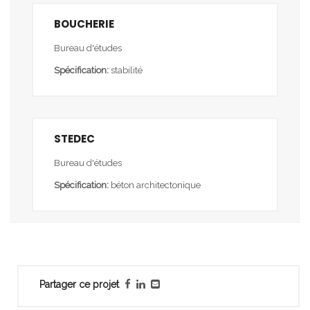
BOUCHERIE
Bureau d'études
Spécification:
stabilité
STEDEC
Bureau d'études
Spécification:
béton architectonique
Partager ce projet