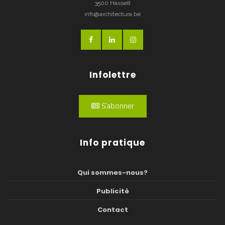
3500 Hasselt
info@architectura.be
Infolettre
S'abonner
Info pratique
Qui sommes-nous?
Publicité
Contact