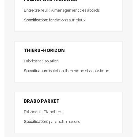
Entrepreneur : Aménagement des abords
Spécification:
fondations sur pieux
THIERS-HORIZON
Fabricant : Isolation
Spécification:
isolation thermique et acoustique
BRABO PARKET
Fabricant : Planchers
Spécification:
parquets massifs