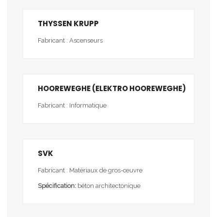
THYSSEN KRUPP
Fabricant : Ascenseurs
HOOREWEGHE (ELEKTRO HOOREWEGHE)
Fabricant : Informatique
SVK
Fabricant : Matériaux de gros-œuvre
Spécification:
béton architectonique