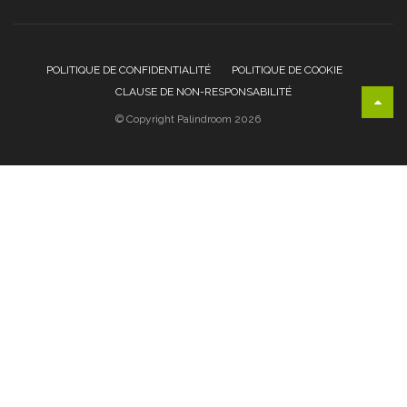
POLITIQUE DE CONFIDENTIALITÉ
POLITIQUE DE COOKIE
CLAUSE DE NON-RESPONSABILITÉ
© Copyright Palindroom 2026