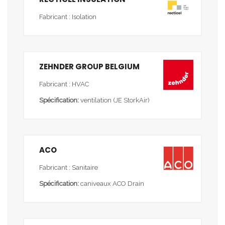
Fabricant : Isolation
ZEHNDER GROUP BELGIUM
Fabricant : HVAC
Spécification:
ventilation (JE StorkAir)
ACO
Fabricant : Sanitaire
Spécification:
caniveaux ACO Drain