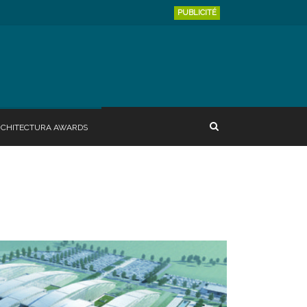
PUBLICITÉ
RCHITECTURA AWARDS