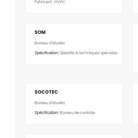
Fabricant : HVAC
SOM
Bureau d'études
Spécification:
Stabilité & techniques spéciales
SOCOTEC
Bureau d'études
Spécification:
Bureau de contrôle