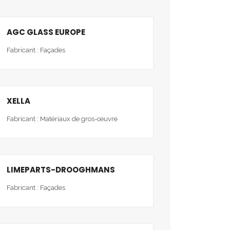
AGC GLASS EUROPE
Fabricant : Façades
XELLA
Fabricant : Matériaux de gros-œuvre
LIMEPARTS-DROOGHMANS
Fabricant : Façades