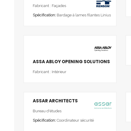
Fabricant : Façades
Spécification:
Bardage à lames filantes Linius
ASSA ABLOY OPENING SOLUTIONS
Fabricant : Intérieur
ASSAR ARCHITECTS
Bureau d'études
Spécification:
Coordinateur sécurité