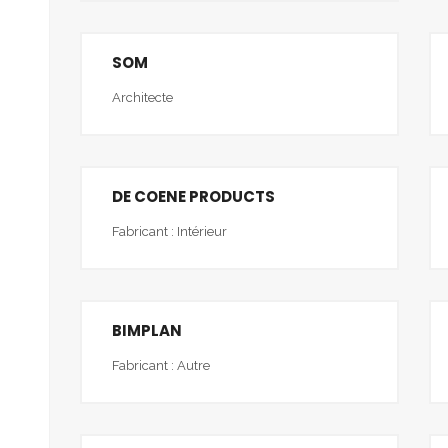
SOM
Architecte
DE COENE PRODUCTS
Fabricant : Intérieur
BIMPLAN
Fabricant : Autre