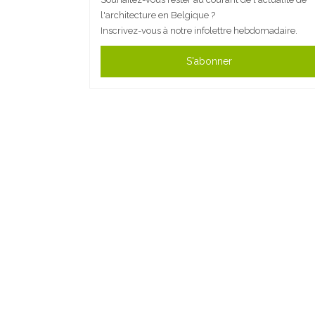
l'architecture en Belgique ?
Inscrivez-vous à notre infolettre hebdomadaire.
S'abonner