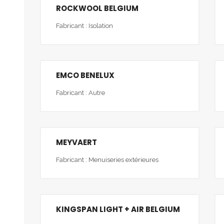
ROCKWOOL BELGIUM
Fabricant : Isolation
EMCO BENELUX
Fabricant : Autre
MEYVAERT
Fabricant : Menuiseries extérieures
KINGSPAN LIGHT + AIR BELGIUM