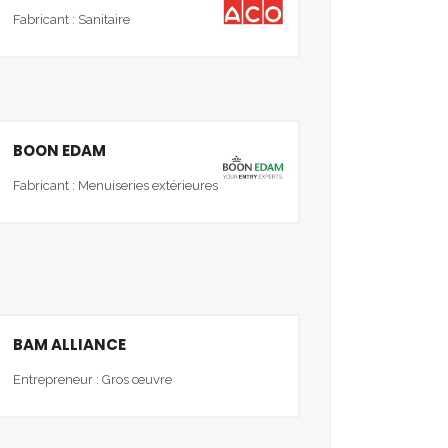
Fabricant : Sanitaire
BOON EDAM
Fabricant : Menuiseries extérieures
BAM ALLIANCE
Entrepreneur : Gros œuvre