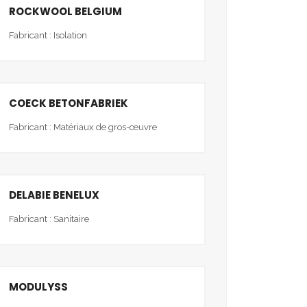
ROCKWOOL BELGIUM
Fabricant : Isolation
COECK BETONFABRIEK
Fabricant : Matériaux de gros-œuvre
DELABIE BENELUX
Fabricant : Sanitaire
MODULYSS