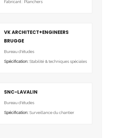
Fabricant : Planchers
VK ARCHITECT+ENGINEERS
BRUGGE
Bureau d'études
Spécification:
Stabilité & techniques spéciales
SNC-LAVALIN
Bureau d'études
Spécification:
Surveillance du chantier