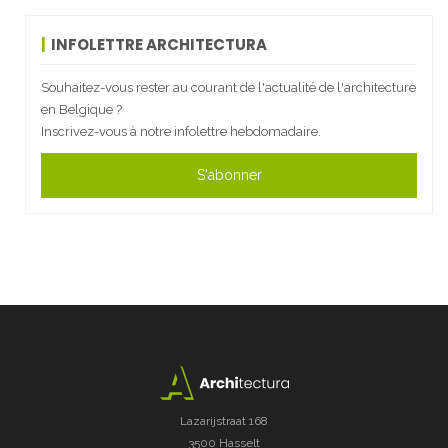
INFOLETTRE ARCHITECTURA
Souhaitez-vous rester au courant de l'actualité de l'architecture
en Belgique ?
Inscrivez-vous à notre infolettre hebdomadaire.
S'abonner
Lazarijstraat 168
3500 Hasselt