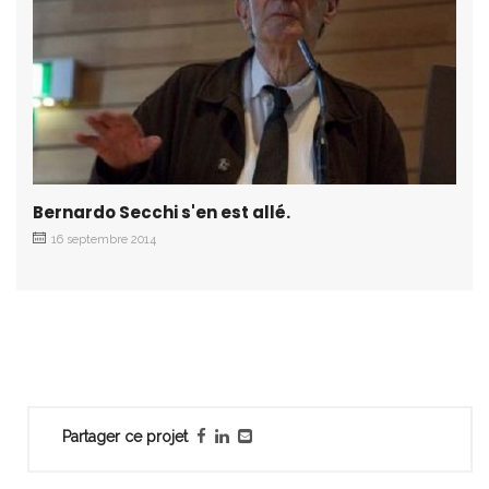
Bernardo Secchi s'en est allé.
16 septembre 2014
Partager ce projet