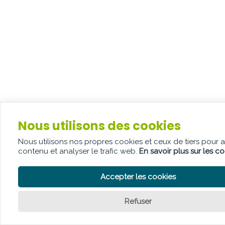
Nous utilisons des cookies
Nous utilisons nos propres cookies et ceux de tiers pour 
contenu et analyser le trafic web.
En savoir plus sur les c
Accepter les cookies
Refuser