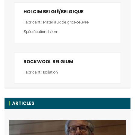
HOLCIM BELGIË/BELGIQUE
Fabricant : Matériaux de gros-œuvre
Spécification:
béton
ROCKWOOL BELGIUM
Fabricant : Isolation
ARTICLES