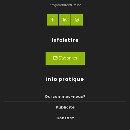
info@architectura.be
Infolettre
S'abonner
Info pratique
Qui sommes-nous?
Publicité
Contact