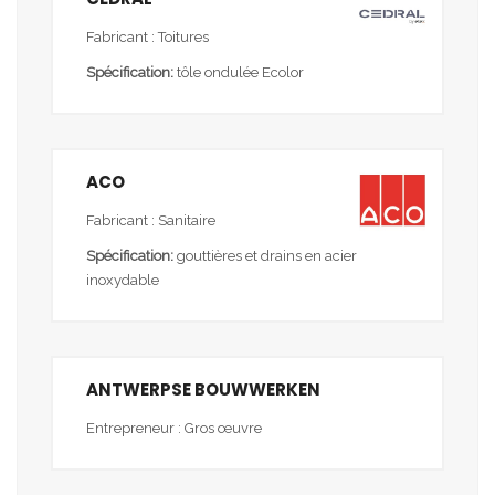
Fabricant : Toitures
Spécification:
tôle ondulée Ecolor
ACO
Fabricant : Sanitaire
Spécification:
gouttières et drains en acier
inoxydable
ANTWERPSE BOUWWERKEN
Entrepreneur : Gros œuvre