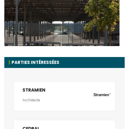
PARTIES INTÉRESSÉES
STRAMIEN
Architecte
CEDRAL