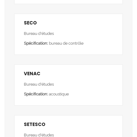
SECO
Bureau d'études
Spécification:
bureau de contrôle
VENAC
Bureau d'études
Spécification:
acoustique
SETESCO
Bureau d'études