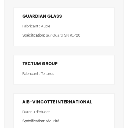
GUARDIAN GLASS
Fabricant : Autre
Spécification:
SunGuard SN 51/28
TECTUM GROUP
Fabricant : Toitures
AIB-VINCOTTE INTERNATIONAL
Bureau d'études
Spécification:
sécurité