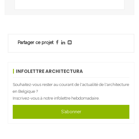
Partager ce projet
INFOLETTRE ARCHITECTURA
Souhaitez-vous rester au courant de l'actualité de l'architecture
en Belgique ?
Inscrivez-vous à notre infolettre hebdomadaire.
S'abonner