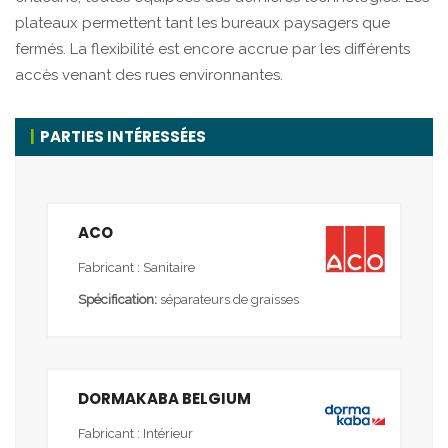
plateaux permettent tant les bureaux paysagers que
fermés. La flexibilité est encore accrue par les différents
accès venant des rues environnantes.
PARTIES INTÉRESSÉES
ACO
Fabricant : Sanitaire
Spécification:
séparateurs de graisses
DORMAKABA BELGIUM
Fabricant : Intérieur