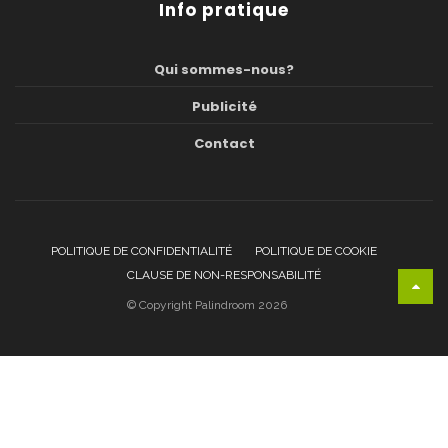
Info pratique
Qui sommes-nous?
Publicité
Contact
POLITIQUE DE CONFIDENTIALITÉ
POLITIQUE DE COOKIE
CLAUSE DE NON-RESPONSABILITÉ
© Copyright Palindroom 2026