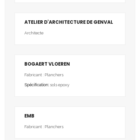
ATELIER D'ARCHITECTURE DE GENVAL
Architecte
BOGAERT VLOEREN
Fabricant : Planchers
Spécification:
sols epoxy
EMB
Fabricant : Planchers