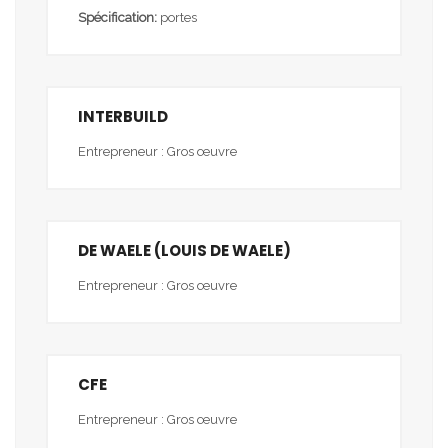
Spécification:
portes
INTERBUILD
Entrepreneur : Gros œuvre
DE WAELE (LOUIS DE WAELE)
Entrepreneur : Gros œuvre
CFE
Entrepreneur : Gros œuvre