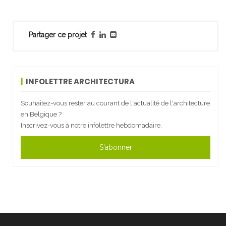
Partager ce projet
INFOLETTRE ARCHITECTURA
Souhaitez-vous rester au courant de l'actualité de l'architecture
en Belgique ?
Inscrivez-vous à notre infolettre hebdomadaire.
S'abonner