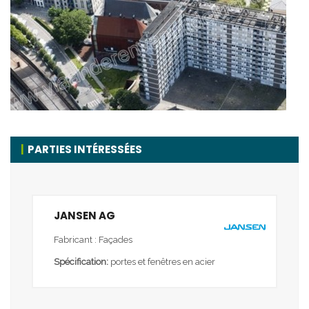
PARTIES INTÉRESSÉES
JANSEN AG
Fabricant : Façades
Spécification:
portes et fenêtres en acier