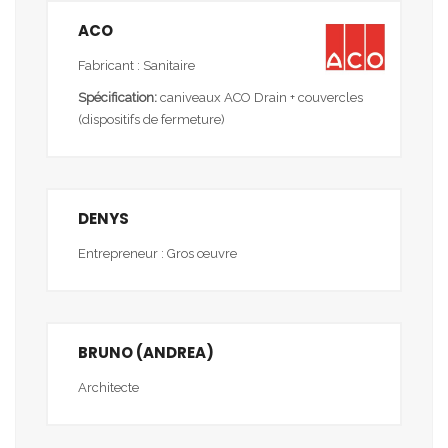
ACO
Fabricant : Sanitaire
Spécification:
caniveaux ACO Drain + couvercles
(dispositifs de fermeture)
DENYS
Entrepreneur : Gros œuvre
BRUNO (ANDREA)
Architecte