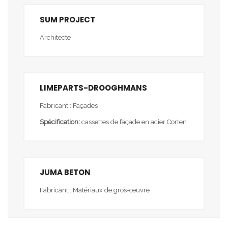
SUM PROJECT
Architecte
LIMEPARTS-DROOGHMANS
Fabricant : Façades
Spécification:
cassettes de façade en acier Corten
JUMA BETON
Fabricant : Matériaux de gros-œuvre