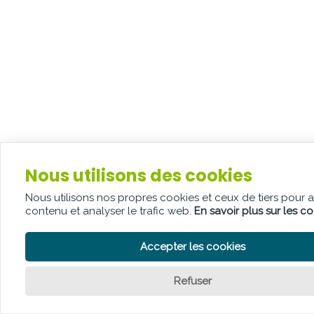
Nous utilisons des cookies
Nous utilisons nos propres cookies et ceux de tiers pour 
contenu et analyser le trafic web.
En savoir plus sur les c
Accepter les cookies
Refuser