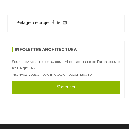
Partager ce projet
INFOLETTRE ARCHITECTURA
Souhaitez-vous rester au courant de l'actualité de l'architecture
en Belgique ?
Inscrivez-vous à notre infolettre hebdomadaire.
S'abonner