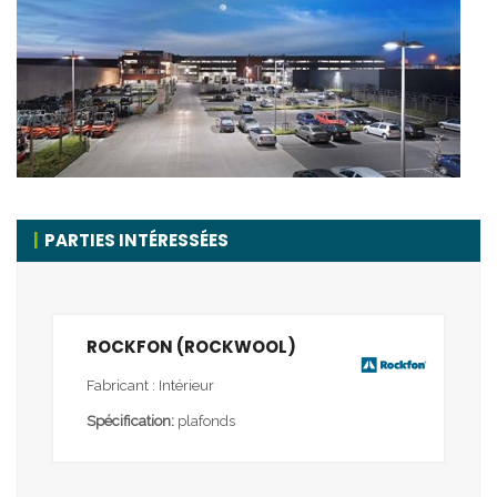
PARTIES INTÉRESSÉES
ROCKFON (ROCKWOOL)
Fabricant : Intérieur
Spécification:
plafonds