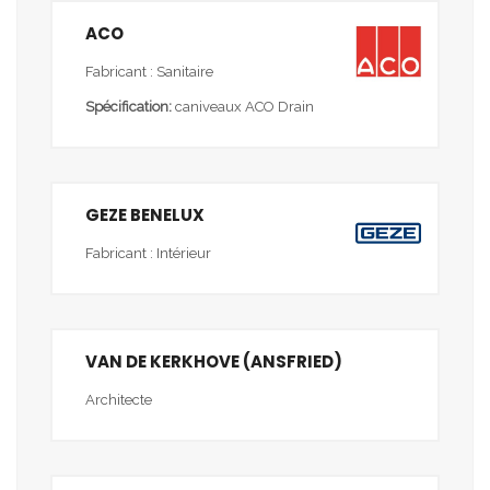
ACO
Fabricant : Sanitaire
Spécification:
caniveaux ACO Drain
GEZE BENELUX
Fabricant : Intérieur
VAN DE KERKHOVE (ANSFRIED)
Architecte