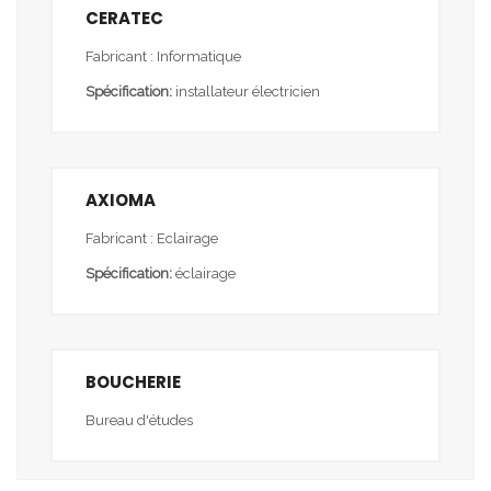
CERATEC
Fabricant : Informatique
Spécification:
installateur électricien
AXIOMA
Fabricant : Eclairage
Spécification:
éclairage
BOUCHERIE
Bureau d'études